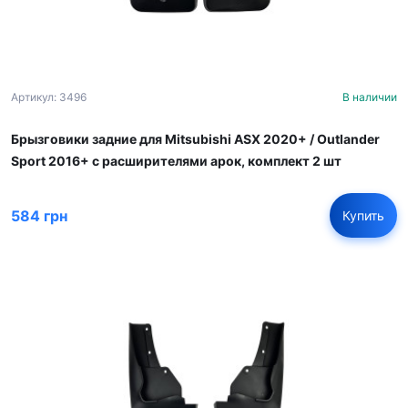
Артикул: 3496
В наличии
Брызговики задние для Mitsubishi ASX 2020+ / Outlander
Sport 2016+ с расширителями арок, комплект 2 шт
584 грн
Купить