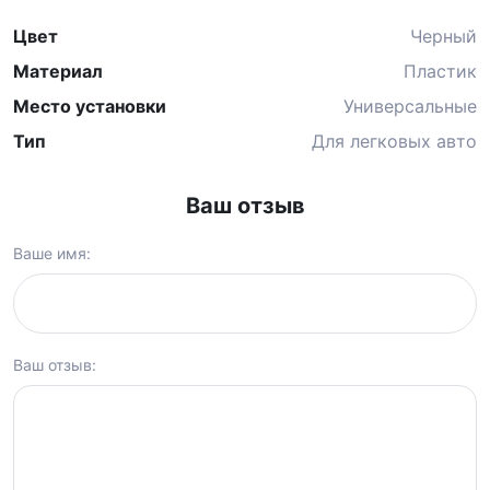
Цвет
Черный
Материал
Пластик
Место установки
Универсальные
Тип
Для легковых авто
Ваш отзыв
Ваше имя:
Ваш отзыв: