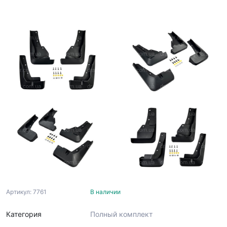
Артикул: 7761
В наличии
Категория
Полный комплект