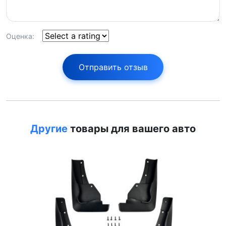
Оценка:
Отправить отзыв
Другие
товары для вашего авто