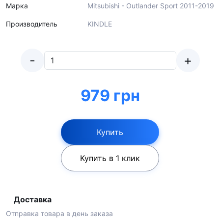
Марка
Mitsubishi - Outlander Sport 2011-2019
Производитель
KINDLE
-
+
979 грн
Купить
Купить в 1 клик
Доставка
Отправка товара в день заказа