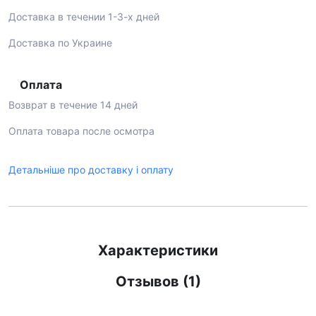
Доставка в течении 1-3-х дней
Доставка по Украине
Оплата
Возврат в течение 14 дней
Оплата товара после осмотра
Детальніше про доставку і оплату
Характеристики
Отзывов (1)