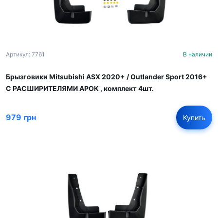
Артикул: 7761
В наличии
Брызговики Mitsubishi ASX 2020+ / Outlander Sport 2016+
С РАСШИРИТЕЛЯМИ АРОК , комплект 4шт.
979 грн
Купить