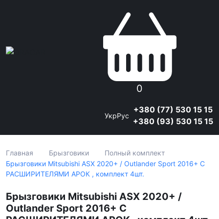
0
+380 (77) 530 15 15
Укр
Рус
+380 (93) 530 15 15
Главная
Брызговики
Полный комплект
Брызговики Mitsubishi ASX 2020+ / Outlander Sport 2016+ С
РАСШИРИТЕЛЯМИ АРОК , комплект 4шт.
Брызговики Mitsubishi ASX 2020+ /
Outlander Sport 2016+ С