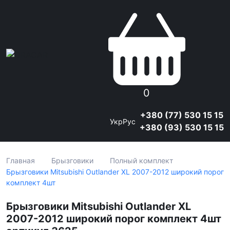
0
+380 (77) 530 15 15
Укр
Рус
+380 (93) 530 15 15
Главная
Брызговики
Полный комплект
Брызговики Mitsubishi Outlander XL 2007-2012 широкий порог
комплект 4шт
Брызговики Mitsubishi Outlander XL
2007-2012 широкий порог комплект 4шт