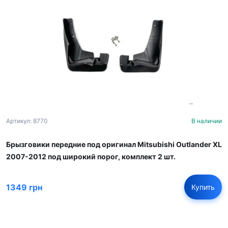
Артикул: 8770
В наличии
Брызговики передние под оригинал Mitsubishi Outlander XL
2007-2012 под широкий порог, комплект 2 шт.
1349 грн
Купить