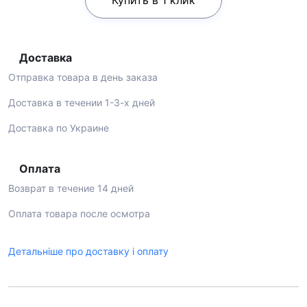
Купить в 1 клик
Доставка
Отправка товара в день заказа
Доставка в течении 1-3-х дней
Доставка по Украине
Оплата
Возврат в течение 14 дней
Оплата товара после осмотра
Детальніше про доставку і оплату