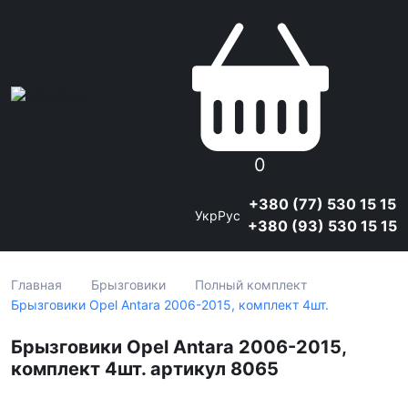
0
+380 (77) 530 15 15
Укр
Рус
+380 (93) 530 15 15
Главная
Брызговики
Полный комплект
Брызговики Opel Antara 2006-2015, комплект 4шт.
Брызговики Opel Antara 2006-2015,
комплект 4шт. артикул 8065