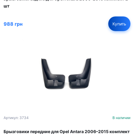
шт
988 грн
Купить
Артикул: 3734
В наличии
Брызговики передние для Opel Antara 2006–2015 комплект