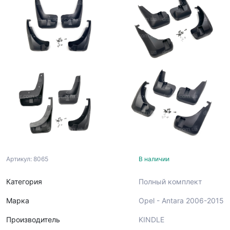
Артикул: 8065
В наличии
Категория
Полный комплект
Марка
Opel - Antara 2006-2015
Производитель
KINDLE