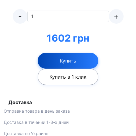
-
+
1602 грн
Купить
Купить в 1 клик
Доставка
Отправка товара в день заказа
Доставка в течении 1-3-х дней
Доставка по Украине