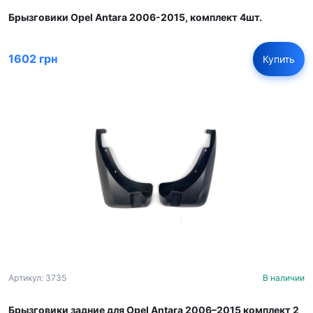
Брызговики Opel Antara 2006-2015, комплект 4шт.
1602 грн
Купить
Артикул: 3735
В наличии
Брызговики задние для Opel Antara 2006–2015 комплект 2