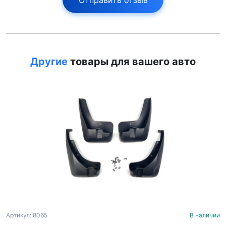
Отправить отзыв
Другие
товары для вашего авто
Артикул: 8065
В наличии