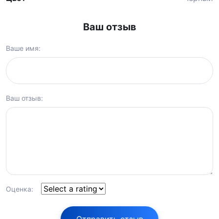
Ваш отзыв
Ваше имя:
Ваш отзыв:
Оценка: