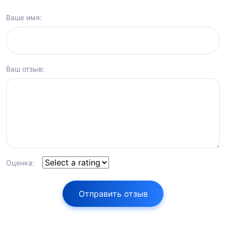
Ваше имя:
Ваш отзыв:
Оценка:
Отправить отзыв