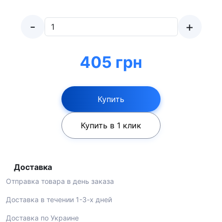
-
+
405 грн
Купить
Купить в 1 клик
Доставка
Отправка товара в день заказа
Доставка в течении 1-3-х дней
Доставка по Украине