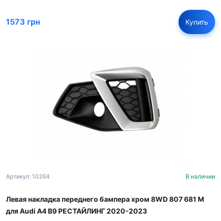
1573 грн
Купить
Артикул: 10264
В наличии
Левая накладка переднего бампера хром 8WD 807 681 M
для Audi A4 B9 РЕСТАЙЛИНГ 2020-2023