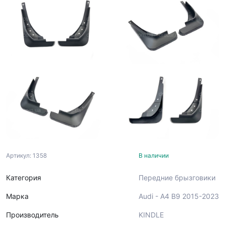
Артикул: 1358
В наличии
Категория
Передние брызговики
Марка
Audi - A4 B9 2015-2023
Производитель
KINDLE