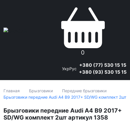
0
+380 (77) 530 15 15
Укр
Рус
+380 (93) 530 15 15
Главная
Брызговики
Передние брызговики
Брызговики передние Audi A4 B9 2017+ SD/WG комплект 2шт
Брызговики передние Audi A4 B9 2017+
SD/WG комплект 2шт артикул 1358