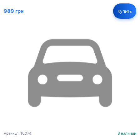
989 грн
Купить
Артикул: 10074
В наличии