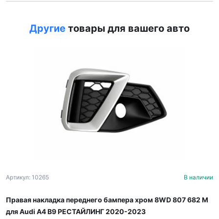
Другие
товары для вашего авто
Артикул: 10265
В наличии
Правая накладка переднего бампера хром 8WD 807 682 M
для Audi A4 B9 РЕСТАЙЛИНГ 2020-2023