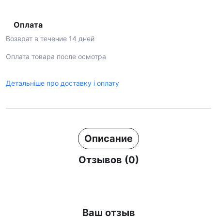
Оплата
Возврат в течение 14 дней
Оплата товара после осмотра
Детальніше про доставку і оплату
Описание
Отзывов (0)
Ваш отзыв