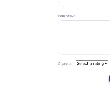
Ваш отзыв:
Оценка: