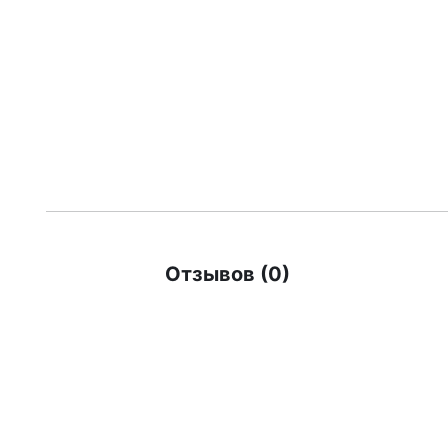
Отзывов (0)