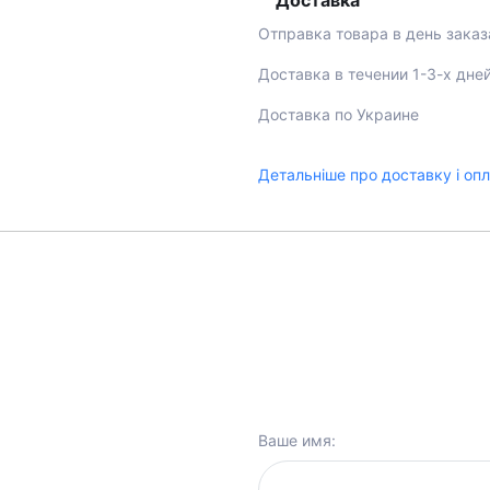
Доставка
Отправка товара в день заказ
Доставка в течении 1-3-х дне
Доставка по Украине
Детальніше про доставку і оп
Ваше имя: