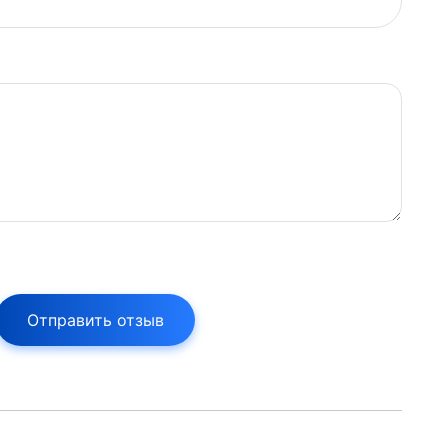
Отправить отзыв