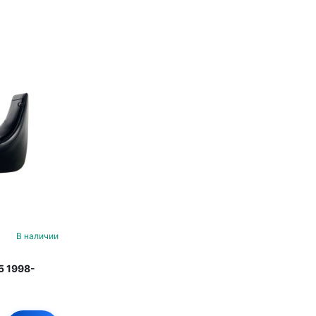
В наличии
5 1998-