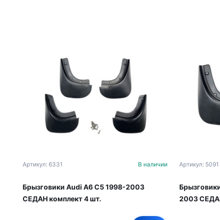
Артикул: 6331
В наличии
Артикул: 5091
Брызговики Audi A6 C5 1998-2003
Брызговики
СЕДАН комплект 4 шт.
2003 СЕДАН