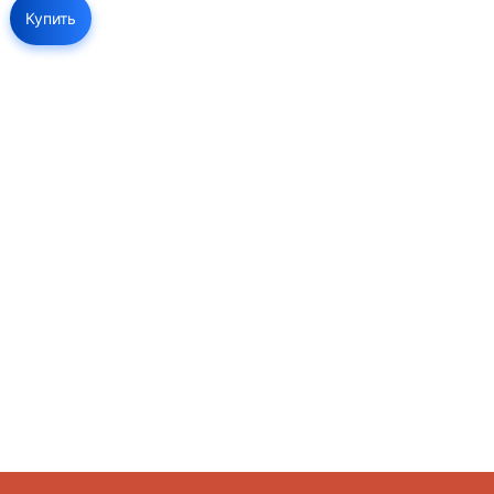
Купить