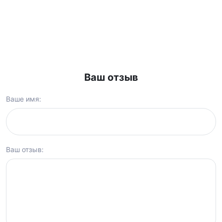
Ваш отзыв
Ваше имя:
Ваш отзыв: