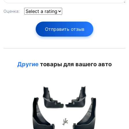
Оценка:
Отправить отзыв
Другие
товары для вашего авто