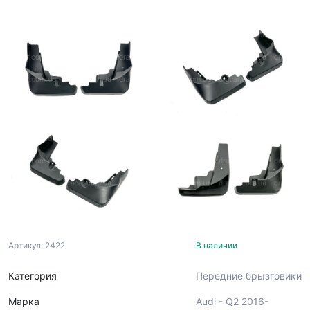
Артикул: 2422
В наличии
Категория
Передние брызговики
Марка
Audi - Q2 2016-