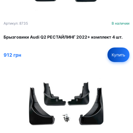
Артикул: 8735
В наличии
Брызговики Audi Q2 РЕСТАЙЛИНГ 2022+ комплект 4 шт.
912 грн
Купить