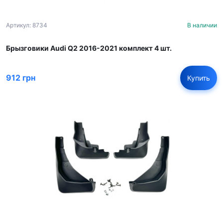
Артикул: 8734
В наличии
Брызговики Audi Q2 2016-2021 комплект 4 шт.
912 грн
Купить