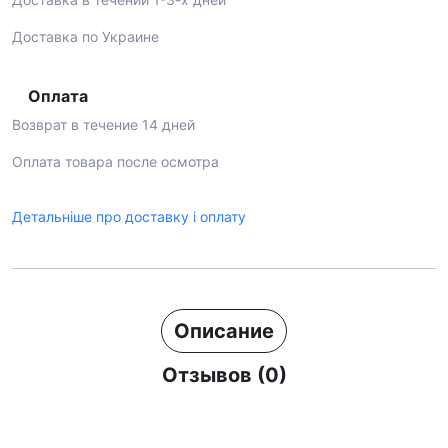
Доставка по Украине
Оплата
Возврат в течение 14 дней
Оплата товара после осмотра
Детальніше про доставку і оплату
Описание
Отзывов (0)