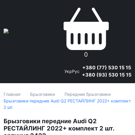
0
+380 (77) 530 15 15
Укр
Рус
+380 (93) 530 15 15
Главная
Брызговики
Передние брызговики
Брызговики передние Audi Q2 РЕСТАЙЛИНГ 2022+ комплект
2 шт.
Брызговики передние Audi Q2
РЕСТАЙЛИНГ 2022+ комплект 2 шт.