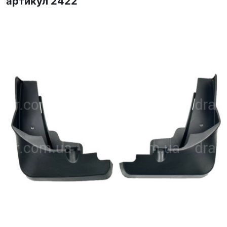
артикул 2422