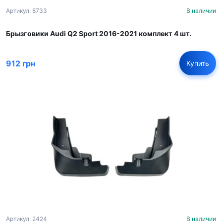
Артикул: 8733
В наличии
Брызговики Audi Q2 Sport 2016-2021 комплект 4 шт.
912 грн
Купить
Артикул: 2424
В наличии