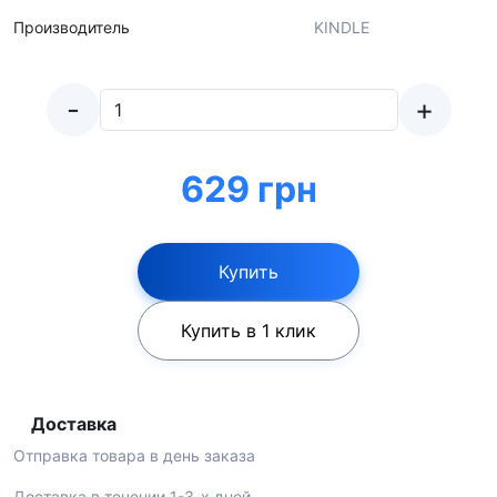
Производитель
KINDLE
-
+
629 грн
Купить
Купить в 1 клик
Доставка
Отправка товара в день заказа
Доставка в течении 1-3-х дней