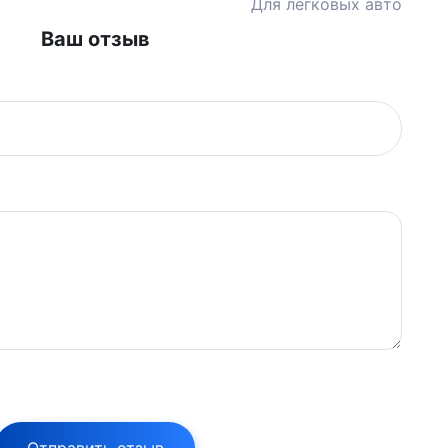
Для легковых авто
Ваш отзыв