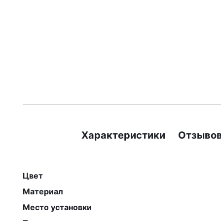
Характеристики
Отзывов
Цвет
Материал
Место установки