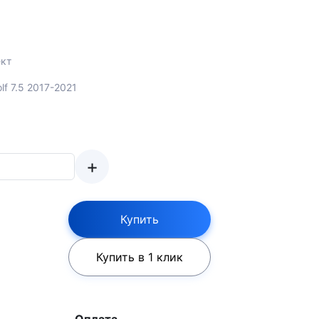
кт
lf 7.5 2017-2021
+
Купить
Купить в 1 клик