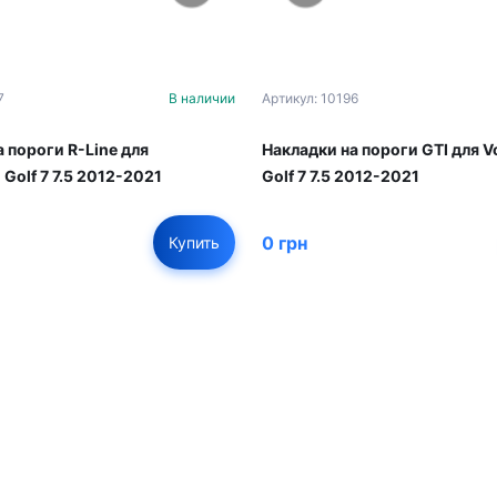
7
В наличии
Артикул: 10196
 пороги R-Line для
Накладки на пороги GTI для 
Golf 7 7.5 2012-2021
Golf 7 7.5 2012-2021
0 грн
Купить
01