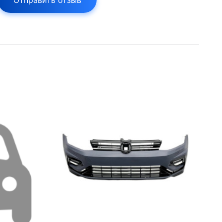
Отправить отзыв