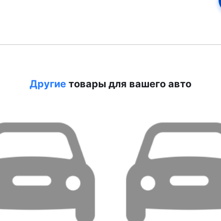
Другие
товары для вашего авто