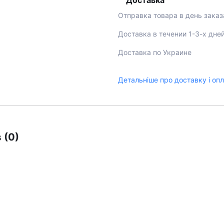
Доставка
Отправка товара в день заказ
Доставка в течении 1-3-х дне
Доставка по Украине
Детальніше про доставку і оп
 (0)