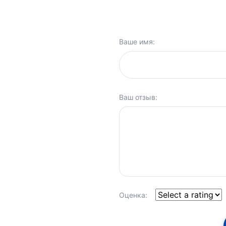
Ваше имя:
Ваш отзыв:
Оценка: