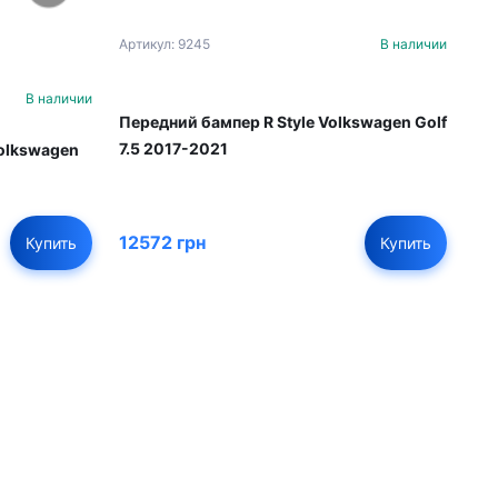
Артикул: 9245
В наличии
В наличии
Передний бампер R Style Volkswagen Golf
7.5 2017-2021
Volkswagen
12572 грн
Купить
Купить