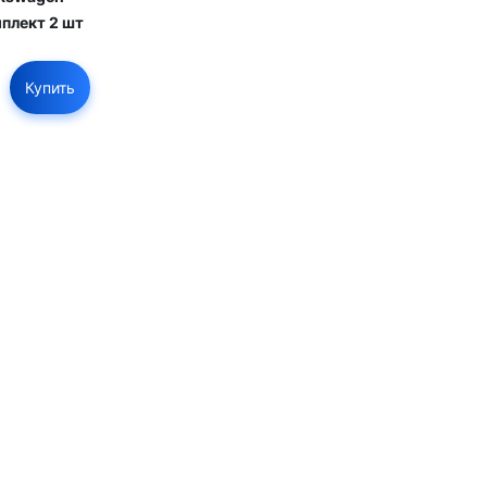
мплект 2 шт
Купить