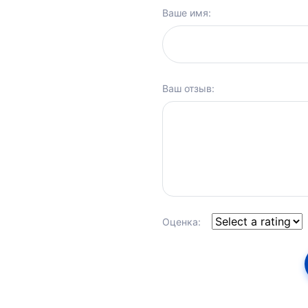
Ваше имя:
Ваш отзыв:
Оценка: