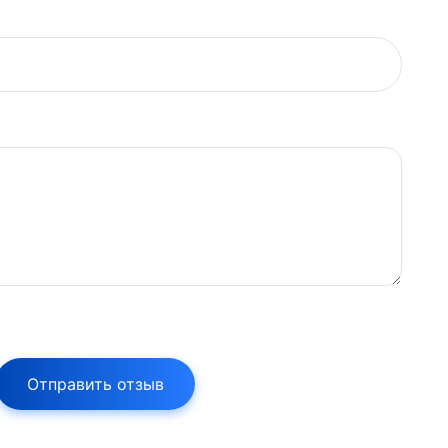
Отправить отзыв