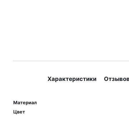
Характеристики
Отзывов
Материал
Цвет