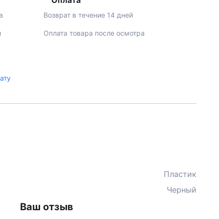
Оплата
а
Возврат в течение 14 дней
й
Оплата товара после осмотра
лату
Пластик
Черный
Ваш отзыв