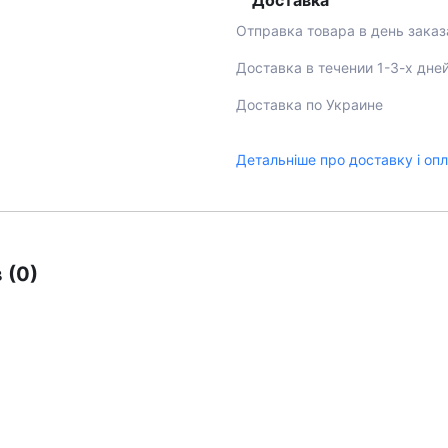
Доставка
Отправка товара в день заказ
Доставка в течении 1-3-х дне
Доставка по Украине
Детальніше про доставку і оп
 (0)