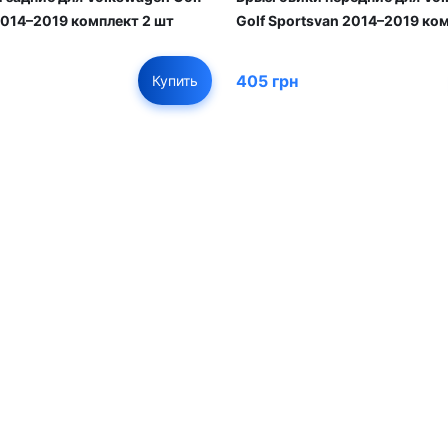
2014–2019 комплект 2 шт
Golf Sportsvan 2014–2019 ко
405 грн
Купить
01