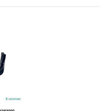
В наличии
lkswagen