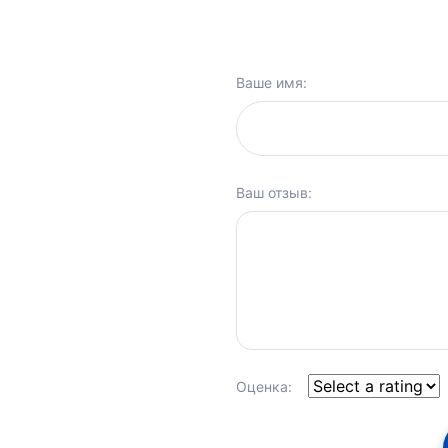
Ваше имя:
Ваш отзыв:
Оценка: