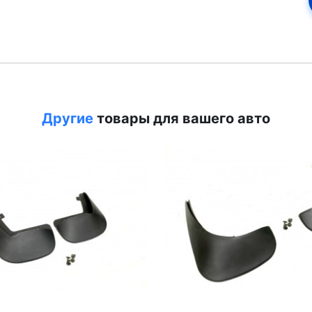
Другие
товары для вашего авто