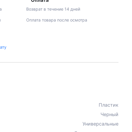
Оплата
а
Возврат в течение 14 дней
й
Оплата товара после осмотра
лату
Пластик
Черный
Универсальные