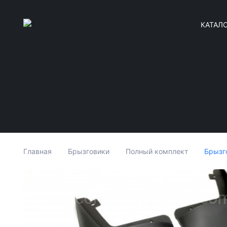
КАТАЛ
Брызг
Главная
Брызговики
Полный комплект