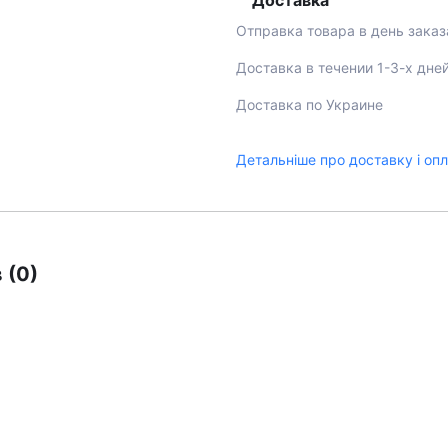
Доставка
Отправка товара в день заказ
Доставка в течении 1-3-х дне
Доставка по Украине
Детальніше про доставку і оп
 (0)