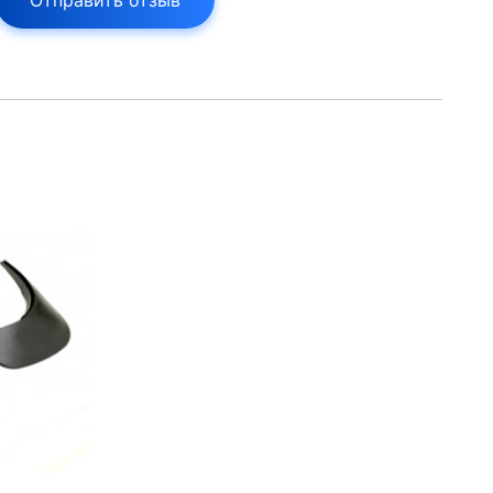
Отправить отзыв