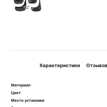
Характеристики
Отзывов
Материал
Цвет
Место установки