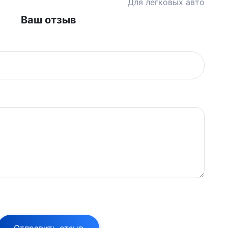
Для легковых авто
Ваш отзыв