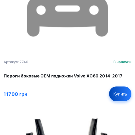
Артикул: 7746
В наличии
Пороги боковые OEM подножки Volvo XC60 2014-2017
11700 грн
Купить