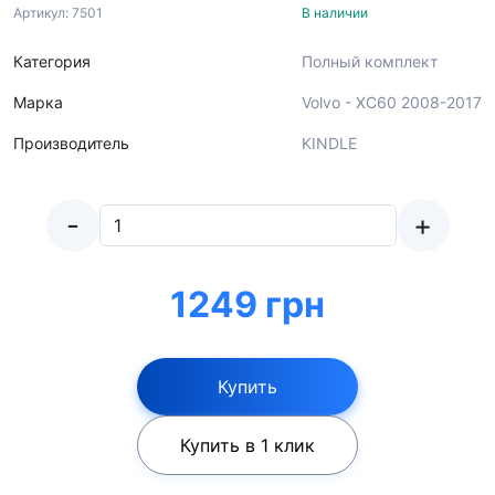
Артикул: 7501
В наличии
Категория
Полный комплект
Марка
Volvo - XC60 2008-2017
Производитель
KINDLE
-
+
1249 грн
Купить
Купить в 1 клик