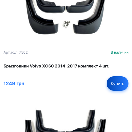
Артикул: 7502
В наличии
Брызговики Volvo XC60 2014-2017 комплект 4 шт.
1249 грн
Купить