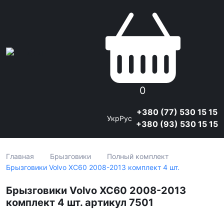
0
+380 (77) 530 15 15
Укр
Рус
+380 (93) 530 15 15
Главная
Брызговики
Полный комплект
Брызговики Volvo XC60 2008-2013 комплект 4 шт.
Брызговики Volvo XC60 2008-2013
комплект 4 шт. артикул 7501