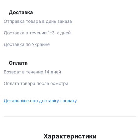
Доставка
Отправка товара в день заказа
Доставка в течении 1-3-х дней
Доставка по Украине
Оплата
Возврат в течение 14 дней
Оплата товара после осмотра
Детальніше про доставку і оплату
Характеристики