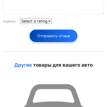
Оценка:
Отправить отзыв
Другие
товары для вашего авто