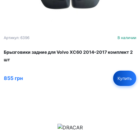
Артикул: 6396
В наличии
Брызговики задние для Volvo XC60 2014–2017 комплект 2
шт
855 грн
Купить