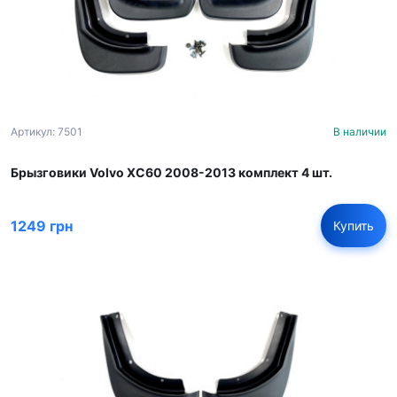
Артикул: 7501
В наличии
Брызговики Volvo XC60 2008-2013 комплект 4 шт.
1249 грн
Купить