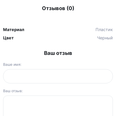
Отзывов (0)
Материал
Пластик
Цвет
Черный
Ваш отзыв
Ваше имя:
Ваш отзыв: