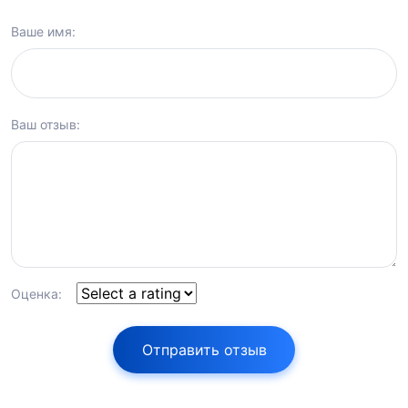
Ваше имя:
Ваш отзыв:
Оценка:
Отправить отзыв