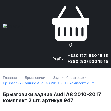
0
+380 (77) 530 15 15
Укр
Рус
+380 (93) 530 15 15
Главная
Брызговики
Задние брызговики
Брызговики задние Audi A8 2010-2017 комплект 2 шт.
Брызговики задние Audi A8 2010-2017
комплект 2 шт. артикул 947