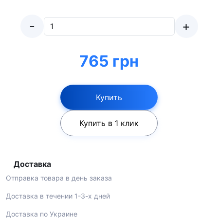
-
+
765 грн
Купить
Купить в 1 клик
Доставка
Отправка товара в день заказа
Доставка в течении 1-3-х дней
Доставка по Украине