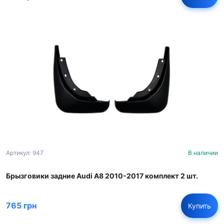
Артикул: 947
В наличии
Брызговики задние Audi A8 2010-2017 комплект 2 шт.
765 грн
Купить