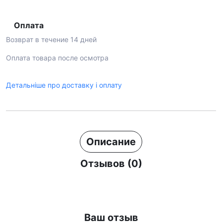
Оплата
Возврат в течение 14 дней
Оплата товара после осмотра
Детальніше про доставку і оплату
Описание
Отзывов (0)
Ваш отзыв