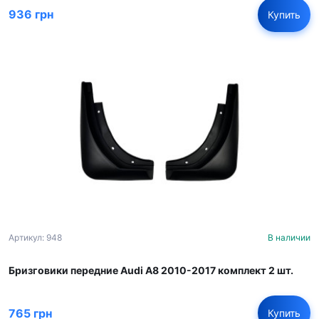
936 грн
Купить
Артикул: 948
В наличии
Бризговики передние Audi A8 2010-2017 комплект 2 шт.
765 грн
Купить