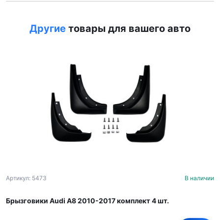
Другие
товары для вашего авто
Артикул: 5473
В наличии
Брызговики Audi A8 2010-2017 комплект 4 шт.