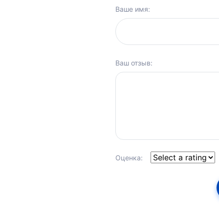
Ваше имя:
Ваш отзыв:
Оценка: