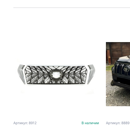
Артикул: 8912
В наличии
Артикул: 8889