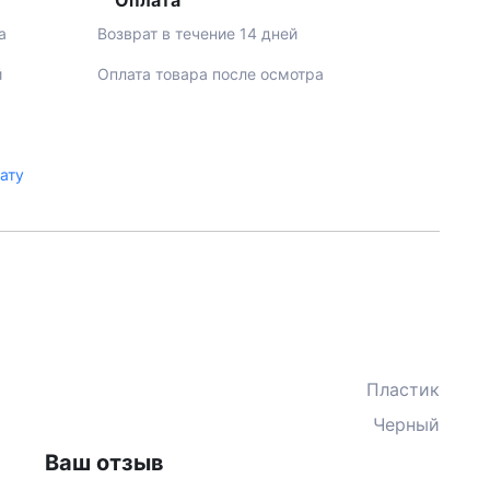
Оплата
а
Возврат в течение 14 дней
й
Оплата товара после осмотра
лату
Пластик
Черный
Ваш отзыв