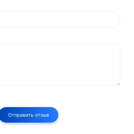
Отправить отзыв