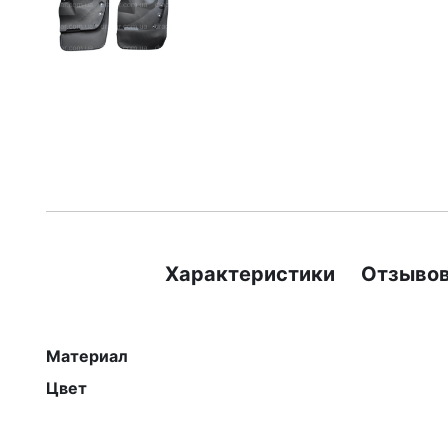
Характеристики
Отзывов
Материал
Цвет