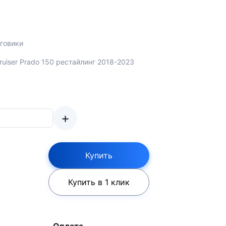
говики
Cruiser Prado 150 рестайлинг 2018-2023
+
Купить
Купить в 1 клик