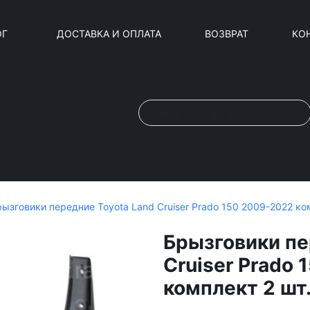
ОГ
ДОСТАВКА И ОПЛАТА
ВОЗВРАТ
КО
ызговики передние Toyota Land Cruiser Prado 150 2009-2022 ко
Брызговики пе
Cruiser Prado
комплект 2 шт