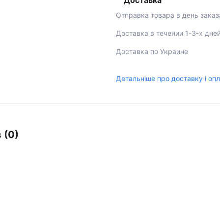
Доставка
Отправка товара в день заказ
Доставка в течении 1-3-х дне
Доставка по Украине
Детальніше про доставку і оп
 (0)