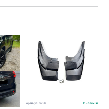
Артикул: 8756
В наличии