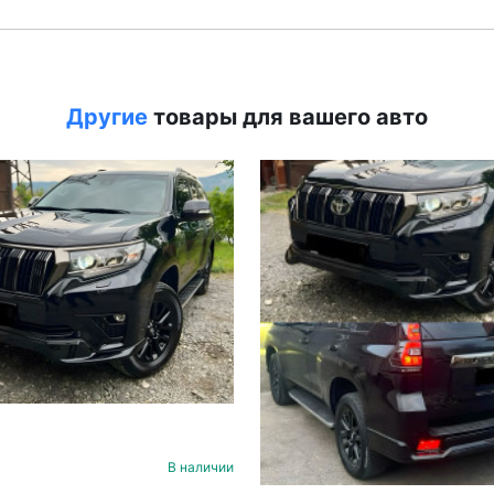
Другие
товары для вашего авто
В наличии