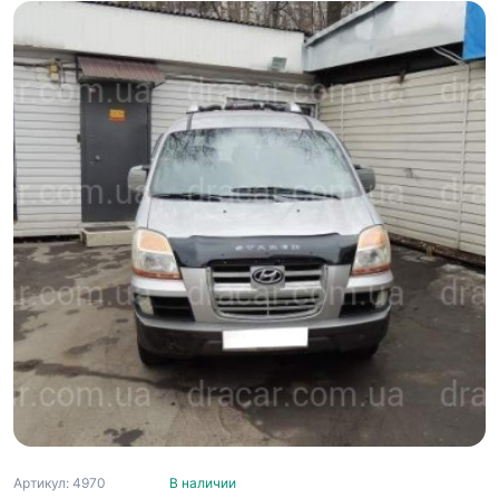
Артикул: 4970
В наличии