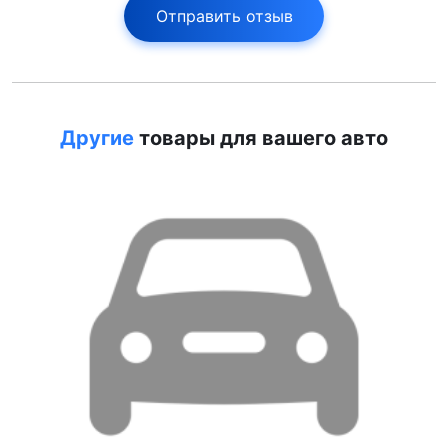
Отправить отзыв
Другие
товары для вашего авто