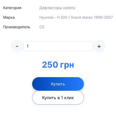
Категория
Дефлекторы капота
Марка
Hyundai - H 200 / Grand starex 1999-2007
Производитель
CS
-
+
250 грн
Купить
Купить в 1 клик