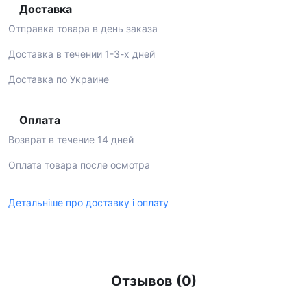
Доставка
Отправка товара в день заказа
Доставка в течении 1-3-х дней
Доставка по Украине
Оплата
Возврат в течение 14 дней
Оплата товара после осмотра
Детальніше про доставку і оплату
Отзывов (0)