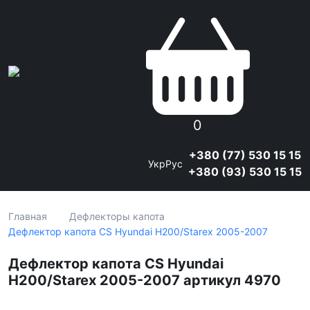
0
+380 (77) 530 15 15
Укр
Рус
+380 (93) 530 15 15
Главная
Дефлекторы капота
Дефлектор капота CS Hyundai H200/Starex 2005-2007
Дефлектор капота CS Hyundai
H200/Starex 2005-2007 артикул 4970