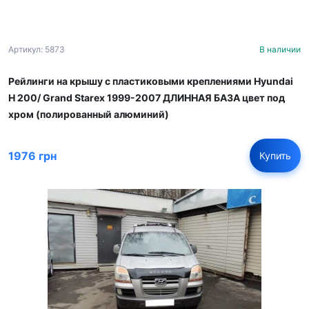
Артикул: 5873
В наличии
Рейлинги на крышу с пластиковыми креплениями Hyundai
H 200/ Grand Starex 1999-2007 ДЛИННАЯ БАЗА цвет под
хром (полированный алюминий)
1976 грн
Купить