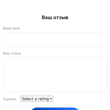
Ваш отзыв
Ваше имя:
Ваш отзыв:
Оценка: