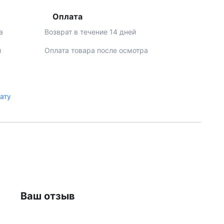
Оплата
а
Возврат в течение 14 дней
й
Оплата товара после осмотра
лату
Ваш отзыв