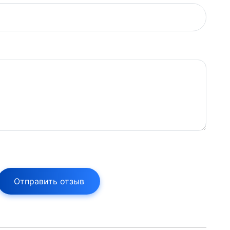
Отправить отзыв