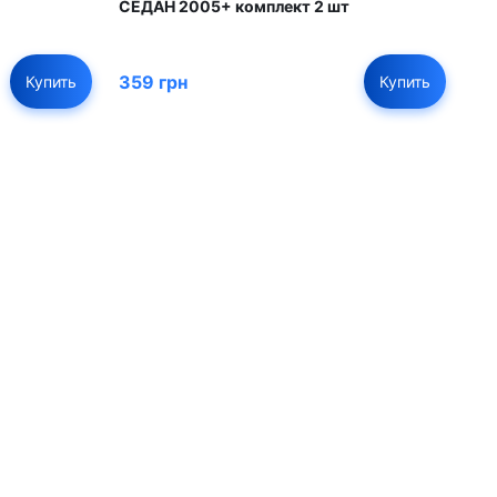
СЕДАН 2005+ комплект 2 шт
359 грн
Купить
Купить