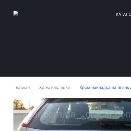
КАТАЛ
Хром накладка на планку
Главная
Хром накладки