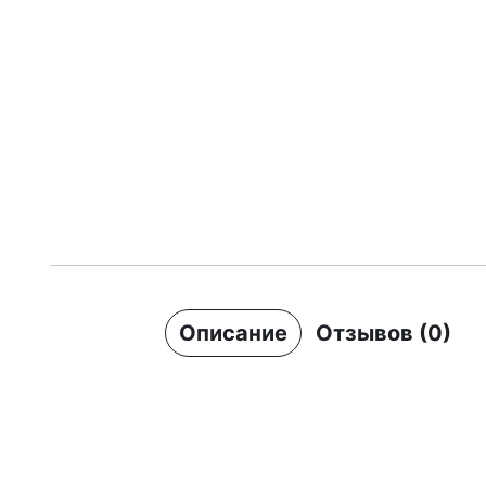
Описание
Отзывов (0)