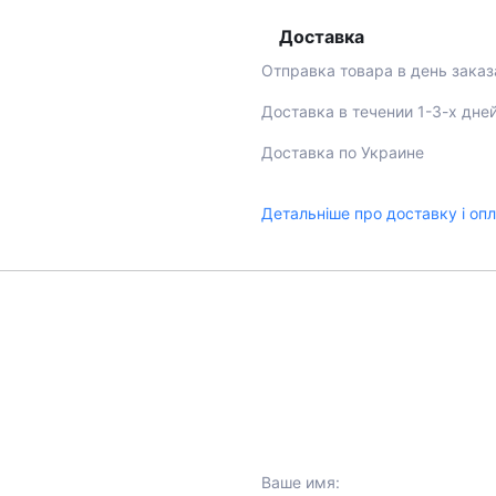
Доставка
Отправка товара в день заказ
Доставка в течении 1-3-х дне
Доставка по Украине
Детальніше про доставку і оп
Ваше имя: