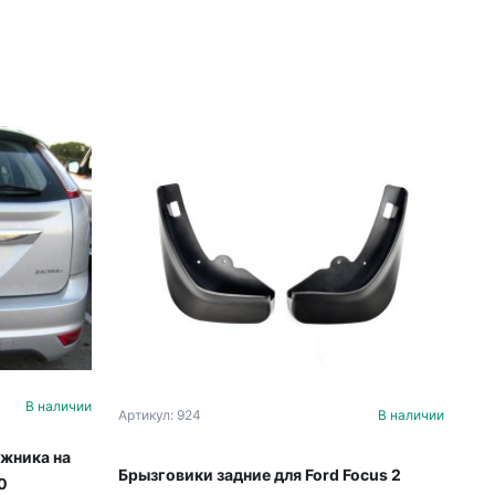
В наличии
Артикул: 924
В наличии
ажника на
Брызговики задние для Ford Focus 2
0