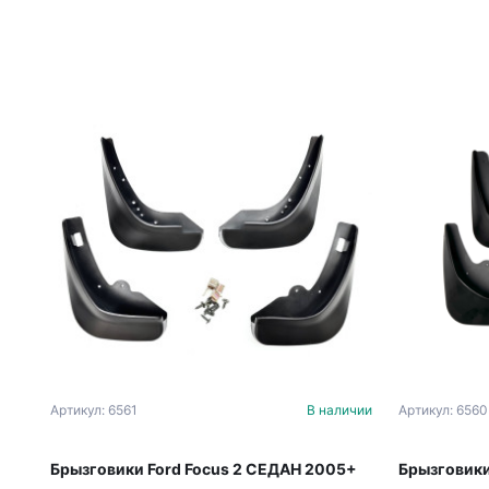
Артикул: 6561
В наличии
Артикул: 6560
Брызговики Ford Focus 2 СЕДАН 2005+
Брызговики