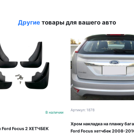
Другие
товары для вашего авто
Артикул: 1878
В наличии
Хром накладка на планку баг
 Ford Focus 2 ХЕТЧБЕК
Ford Focus хетчбек 2008-201