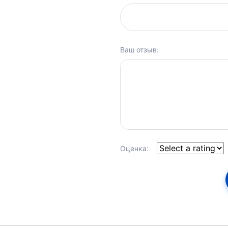
Ваш отзыв:
Оценка: