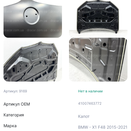
Артикул: 9169
Нет в наличии
41007463772
Артикул ОЕМ
Категория
Капот
Марка
BMW - X1 F48 2015-2021