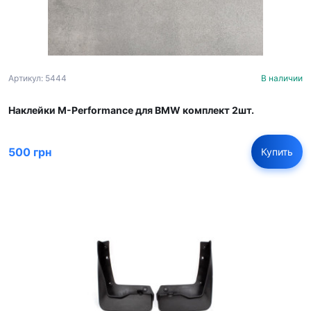
Артикул: 5444
В наличии
Наклейки M-Performance для BMW комплект 2шт.
500 грн
Купить