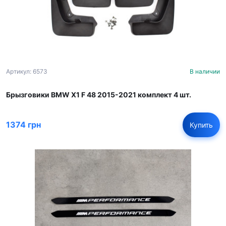
Артикул: 6573
В наличии
Брызговики BMW X1 F 48 2015-2021 комплект 4 шт.
1374 грн
Купить