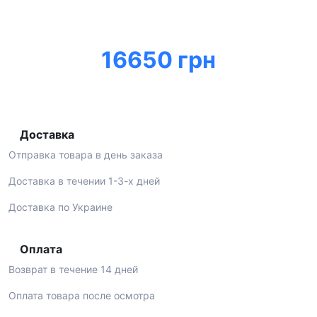
16650 грн
Доставка
Отправка товара в день заказа
Доставка в течении 1-3-х дней
Доставка по Украине
Оплата
Возврат в течение 14 дней
Оплата товара после осмотра