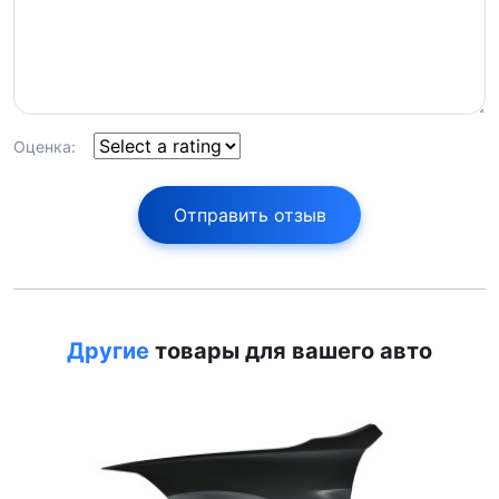
Оценка:
Отправить отзыв
Другие
товары для вашего авто