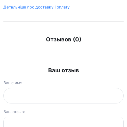
Детальніше про доставку і оплату
Отзывов (0)
Ваш отзыв
Ваше имя:
Ваш отзыв: