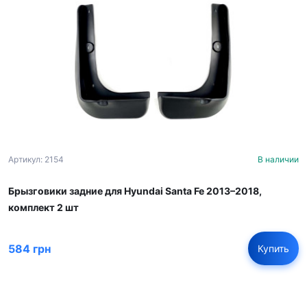
Артикул: 2154
В наличии
Брызговики задние для Hyundai Santa Fe 2013–2018,
комплект 2 шт
584 грн
Купить