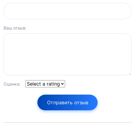
Ваш отзыв:
Оценка:
Отправить отзыв