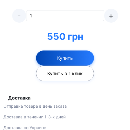
-
+
550 грн
Купить
Купить в 1 клик
Доставка
Отправка товара в день заказа
Доставка в течении 1-3-х дней
Доставка по Украине