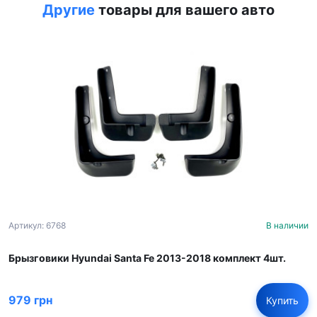
Другие
товары для вашего авто
Артикул: 6768
В наличии
Брызговики Hyundai Santa Fe 2013-2018 комплект 4шт.
979 грн
Купить