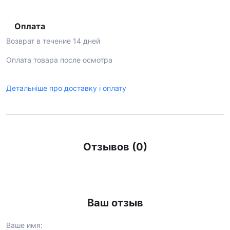
Оплата
Возврат в течение 14 дней
Оплата товара после осмотра
Детальніше про доставку і оплату
Отзывов (0)
Ваш отзыв
Ваше имя: