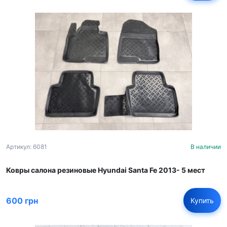
Артикул: 6081
В наличии
Ковры салона резиновые Hyundai Santa Fe 2013- 5 мест
600 грн
Купить