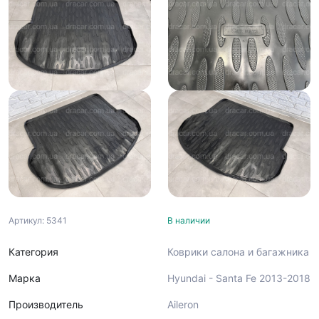
Артикул: 5341
В наличии
Категория
Коврики салона и багажника
Марка
Hyundai - Santa Fe 2013-2018
Производитель
Aileron