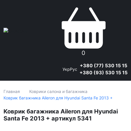
0
+380 (77) 530 15 15
Укр
Рус
+380 (93) 530 15 15
Главная
Коврики салона и багажника
Коврик багажника Aileron для Hyundai Santa Fe 2013 +
Коврик багажника Aileron для Hyundai
Santa Fe 2013 + артикул 5341