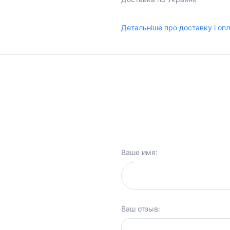
Детальніше про доставку і оп
Ваше имя:
Ваш отзыв: