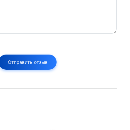
Отправить отзыв