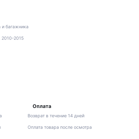
а и багажника
R 2010-2015
Оплата
а
Возврат в течение 14 дней
й
Оплата товара после осмотра