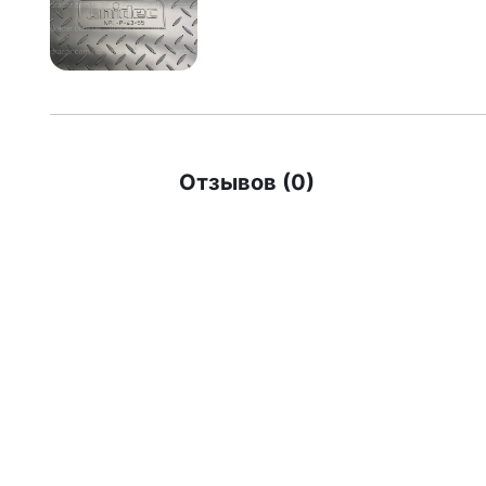
Отзывов (0)