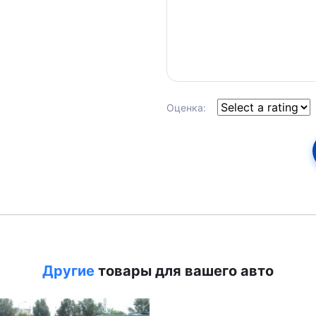
Оценка:
Другие
товары для вашего авто