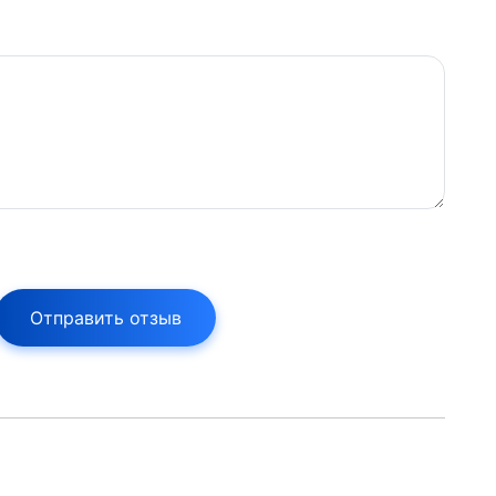
Отправить отзыв