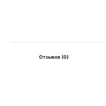
Отзывов (0)