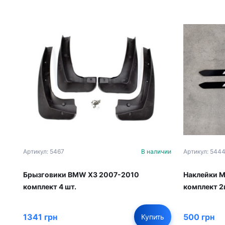
Артикул: 5467
В наличии
Артикул: 544
Брызговики BMW X3 2007-2010
Наклейки M
комплект 4 шт.
комплект 2
1341 грн
500 грн
Купить