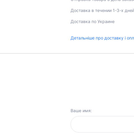
Доставка в течении 1-3-х дне
Доставка по Украине
Детальніше про доставку і оп
Ваше имя: