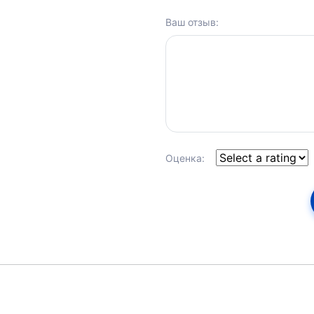
Ваш отзыв:
Оценка: