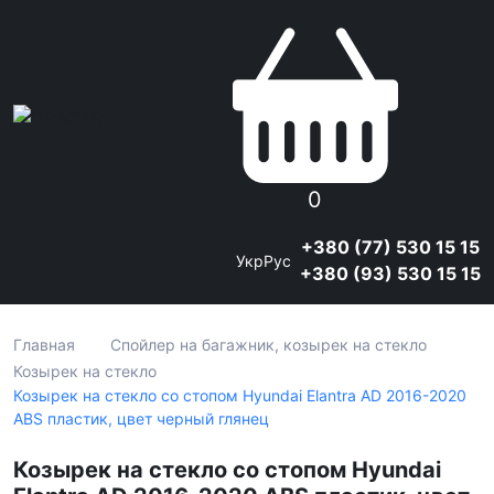
0
+380 (77) 530 15 15
Укр
Рус
+380 (93) 530 15 15
Главная
Спойлер на багажник, козырек на стекло
Козырек на стекло
Козырек на стекло со стопом Hyundai Elantra AD 2016-2020
ABS пластик, цвет черный глянец
Козырек на стекло со стопом Hyundai