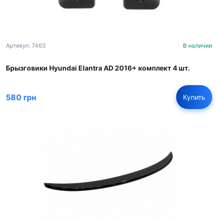
Артикул: 7463
В наличии
Брызговики Hyundai Elantra AD 2016+ комплект 4 шт.
580 грн
Купить