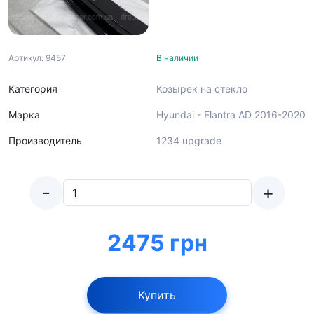
Артикул: 9457
В наличии
Категория
Козырек на стекло
Марка
Hyundai - Elantra AD 2016-2020
Производитель
1234 upgrade
-
+
2475 грн
Купить