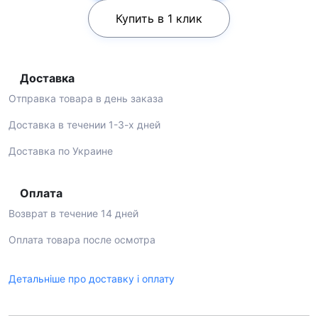
Купить в 1 клик
Доставка
Отправка товара в день заказа
Доставка в течении 1-3-х дней
Доставка по Украине
Оплата
Возврат в течение 14 дней
Оплата товара после осмотра
Детальніше про доставку і оплату