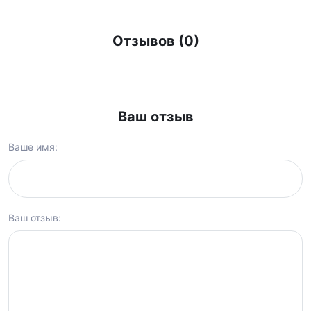
Отзывов (0)
Ваш отзыв
Ваше имя:
Ваш отзыв: