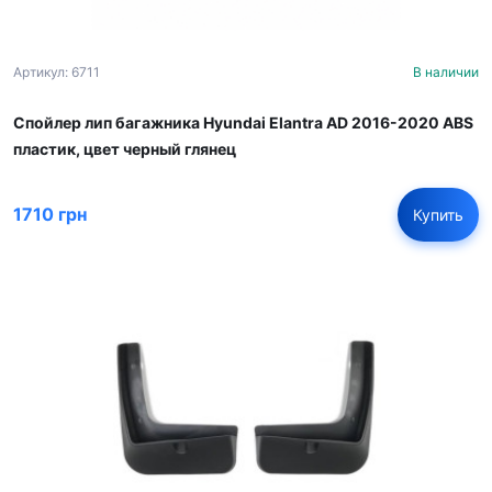
Артикул: 6711
В наличии
Спойлер лип багажника Hyundai Elantra AD 2016-2020 ABS
пластик, цвет черный глянец
1710 грн
Купить