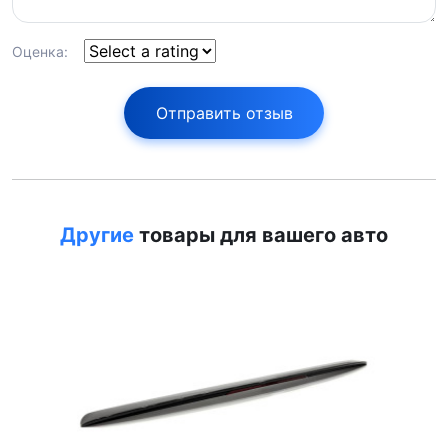
Оценка:
Отправить отзыв
Другие
товары для вашего авто