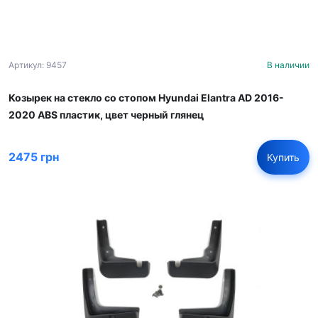
Артикул: 9457
В наличии
Козырек на стекло со стопом Hyundai Elantra AD 2016-
2020 ABS пластик, цвет черный глянец
2475 грн
Купить