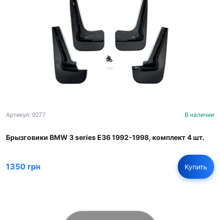
Артикул: 9277
В наличии
Брызговики BMW 3 series E36 1992-1998, комплект 4 шт.
1350 грн
Купить