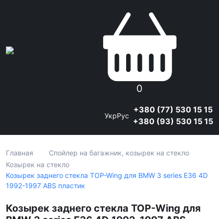
0
+380 (77) 530 15 15
Укр
Рус
+380 (93) 530 15 15
Главная
Спойлер на багажник, козырек на стекло
Козырек на стекло
Козырек заднего стекла TOP-Wing для BMW 3 series E36 4D
1992-1997 ABS пластик
Козырек заднего стекла TOP-Wing для