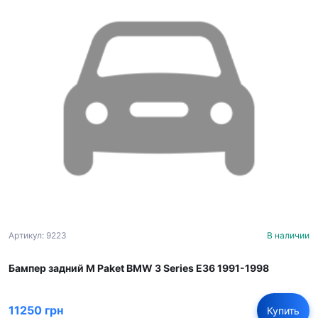
Артикул: 9223
В наличии
Бампер задний M Paket BMW 3 Series E36 1991-1998
11250 грн
Купить