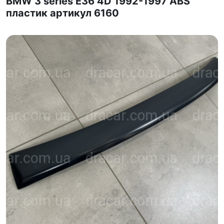
BMW 3 series E36 4D 1992-1997 ABS
пластик артикул 6160