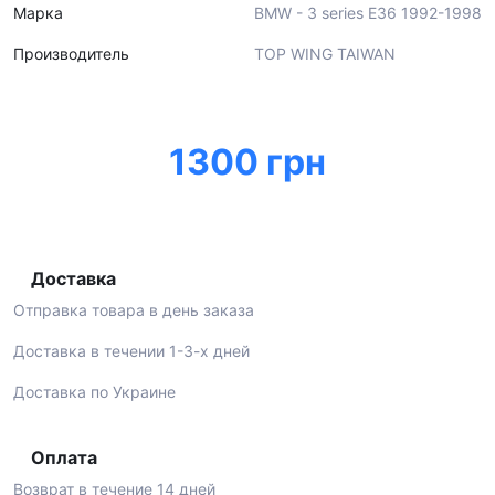
Марка
BMW - 3 series E36 1992-1998
Производитель
TOP WING TAIWAN
1300 грн
Доставка
Отправка товара в день заказа
Доставка в течении 1-3-х дней
Доставка по Украине
Оплата
Возврат в течение 14 дней