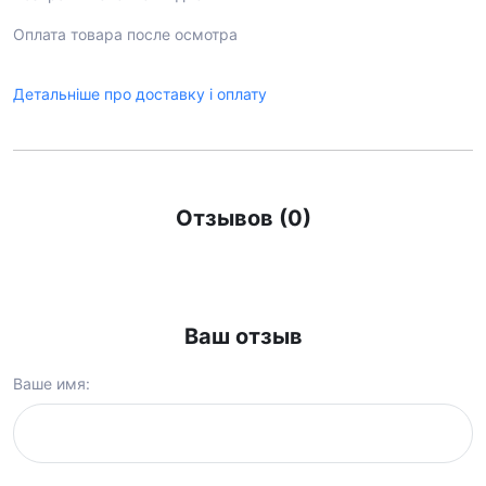
Оплата товара после осмотра
Детальніше про доставку і оплату
Отзывов (0)
Ваш отзыв
Ваше имя: