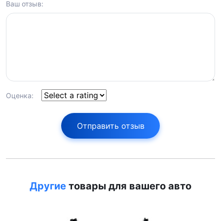
Ваш отзыв:
Оценка:
Отправить отзыв
Другие
товары для вашего авто