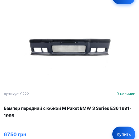
Артикул: 9222
В наличии
Бампер передний с юбкой M Paket BMW 3 Series E36 1991-
1998
6750 грн
Купить