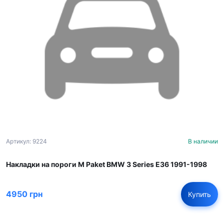
Артикул: 9224
В наличии
Накладки на пороги M Paket BMW 3 Series E36 1991-1998
4950 грн
Купить