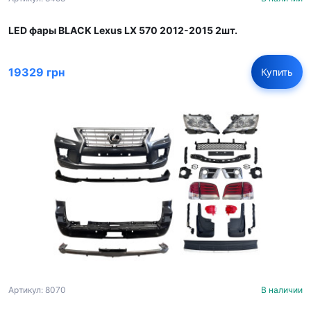
LED фары BLACK Lexus LX 570 2012-2015 2шт.
19329 грн
Купить
Артикул: 8070
В наличии