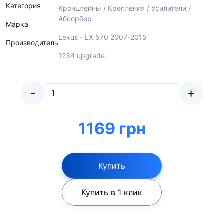
Категория
Кронштейны / Крепления / Усилители /
Абсорбер
Марка
Lexus - LX 570 2007-2015
Производитель
1234 upgrade
-
+
1169 грн
Купить
Купить в 1 клик