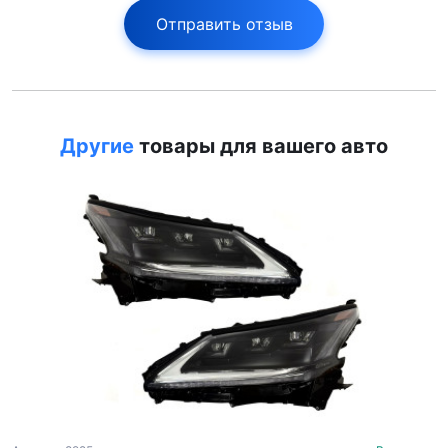
Отправить отзыв
Другие
товары для вашего авто