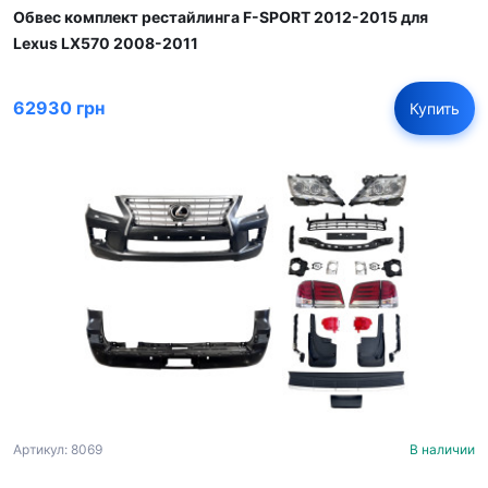
Обвес комплект рестайлинга F-SPORT 2012-2015 для
Lexus LX570 2008-2011
62930 грн
Купить
Артикул: 8069
В наличии