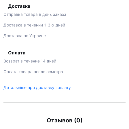
Доставка
Отправка товара в день заказа
Доставка в течении 1-3-х дней
Доставка по Украине
Оплата
Возврат в течение 14 дней
Оплата товара после осмотра
Детальніше про доставку і оплату
Отзывов (0)