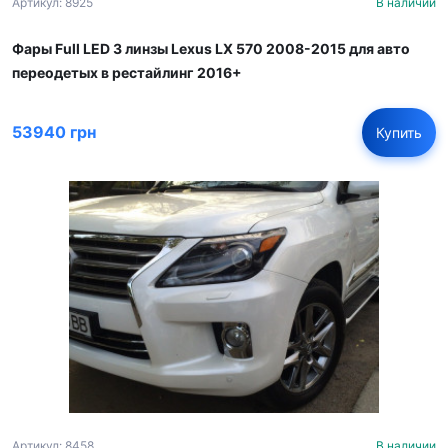
Артикул: 8925
В наличии
Фары Full LED 3 линзы Lexus LX 570 2008-2015 для авто
переодетых в рестайлинг 2016+
53940 грн
Купить
Артикул: 8458
В наличии