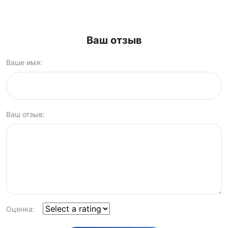
Ваш отзыв
Ваше имя:
Ваш отзыв:
Оценка: