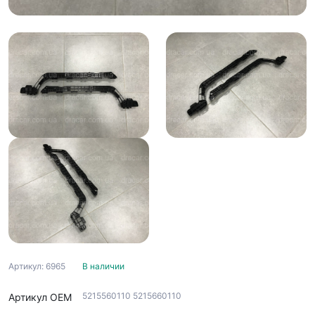
Артикул: 6965
В наличии
5215560110 5215660110
Артикул ОЕМ