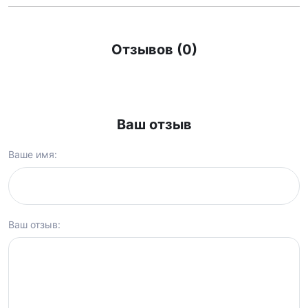
Отзывов (0)
Ваш отзыв
Ваше имя:
Ваш отзыв: