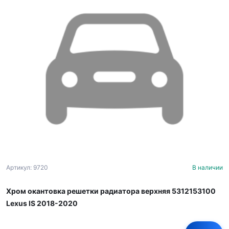
Артикул: 9720
В наличии
Хром окантовка решетки радиатора верхняя 5312153100
Lexus IS 2018-2020