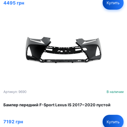
4495 грн
Купить
Артикул: 9690
В наличии
Бампер передний F-Sport Lexus IS 2017~2020 пустой
7192 грн
Купить