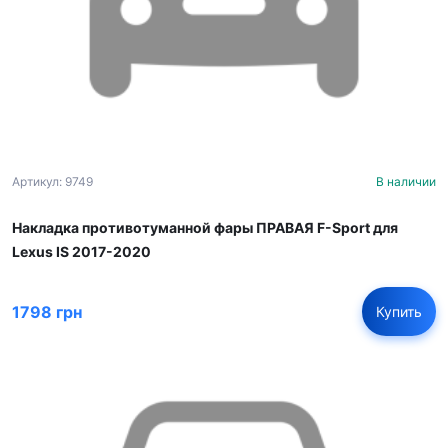
Артикул: 9749
В наличии
Накладка противотуманной фары ПРАВАЯ F-Sport для
Lexus IS 2017-2020
1798 грн
Купить