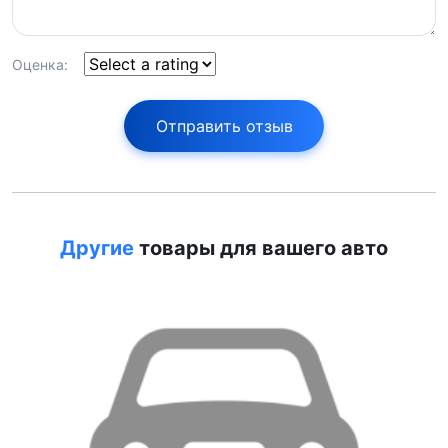
Оценка:
Отправить отзыв
Другие
товары для вашего авто