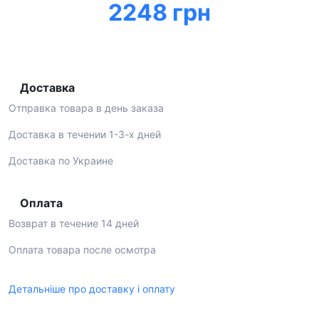
2248 грн
Доставка
Отправка товара в день заказа
Доставка в течении 1-3-х дней
Доставка по Украине
Оплата
Возврат в течение 14 дней
Оплата товара после осмотра
Детальніше про доставку і оплату