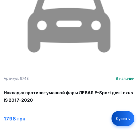
Артикул: 9748
В наличии
Накладка противотуманной фары ЛЕВАЯ F-Sport для Lexus
IS 2017-2020
1798 грн
Купить