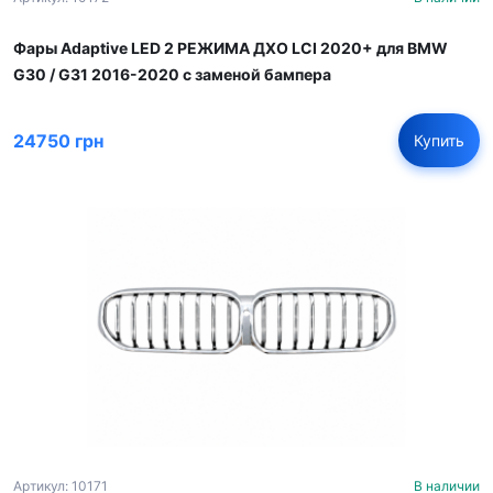
Фары Adaptive LED 2 РЕЖИМА ДХО LCI 2020+ для BMW
G30 / G31 2016-2020 с заменой бампера
24750 грн
Купить
Артикул: 10171
В наличии