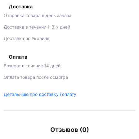
Доставка
Отправка товара в день заказа
Доставка в течении 1-3-х дней
Доставка по Украине
Оплата
Возврат в течение 14 дней
Оплата товара после осмотра
Детальніше про доставку і оплату
Отзывов (0)