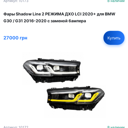
Артикул: 10173
В наличии
Фары Shadow Line 2 РЕЖИМА ДХО LCI 2020+ для BMW
G30 / G31 2016-2020 с заменой бампера
27000 грн
Купить
Артикул: 10172
В наличии