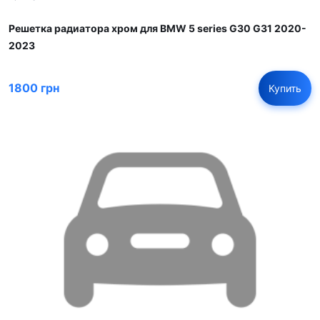
Решетка радиатора хром для BMW 5 series G30 G31 2020-
2023
1800 грн
Купить