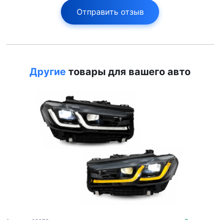
Отправить отзыв
Другие
товары для вашего авто