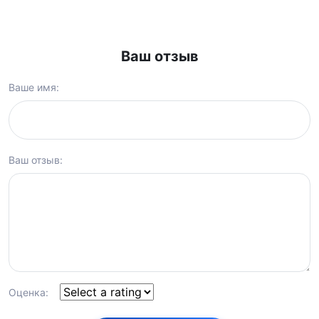
Ваш отзыв
Ваше имя:
Ваш отзыв:
Оценка: