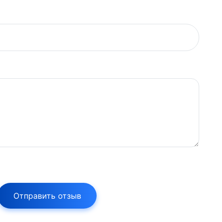
Отправить отзыв