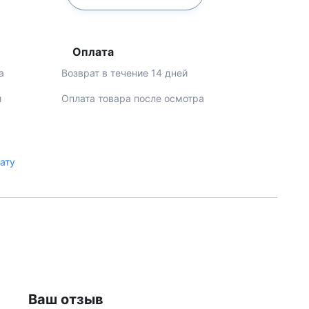
Оплата
а
Возврат в течение 14 дней
й
Оплата товара после осмотра
лату
Ваш отзыв