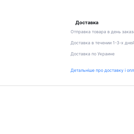
Доставка
Отправка товара в день заказ
Доставка в течении 1-3-х дне
Доставка по Украине
Детальніше про доставку і оп