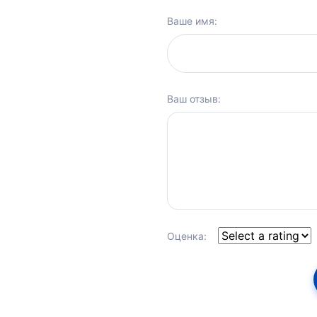
Ваше имя:
Ваш отзыв:
Оценка: