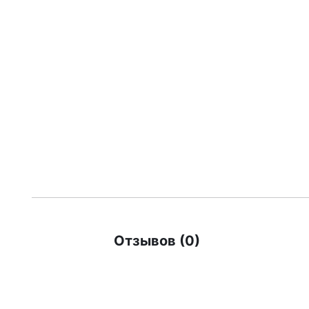
Отзывов (0)