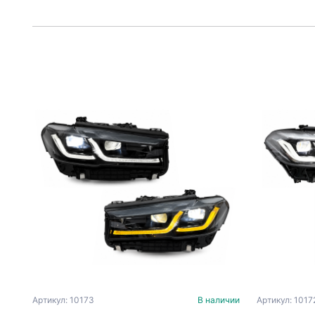
Артикул: 10173
В наличии
Артикул: 1017