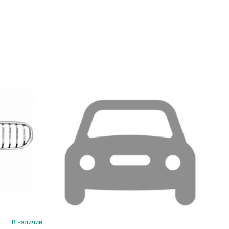
В наличии