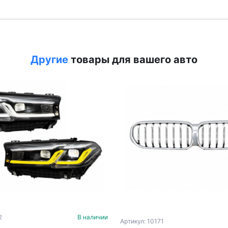
Другие
товары для вашего авто
2
В наличии
Артикул: 10171