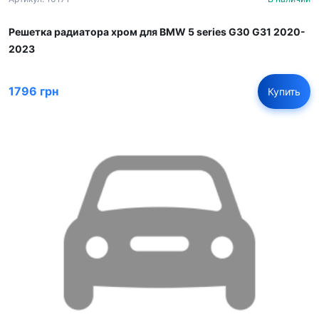
Решетка радиатора хром для BMW 5 series G30 G31 2020-
2023
1796 грн
Купить