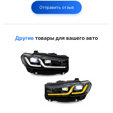
Отправить отзыв
Другие
товары для вашего авто