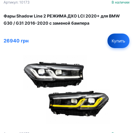
Артикул: 10173
В наличии
Фары Shadow Line 2 РЕЖИМА ДХО LCI 2020+ для BMW
G30 / G31 2016-2020 с заменой бампера
26940 грн
Купить