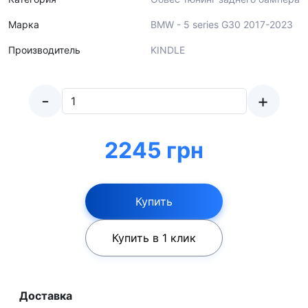
Марка
BMW - 5 series G30 2017-2023
Производитель
KINDLE
-
+
2245 грн
Купить
Купить в 1 клик
Доставка