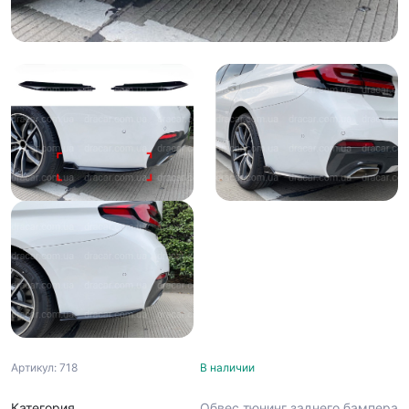
Артикул: 718
В наличии
Категория
Обвес тюнинг заднего бампера