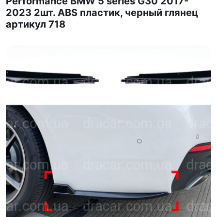
Performance BMW 5 series G30 2017-
2023 2шт. ABS пластик, черный глянец
артикул 718