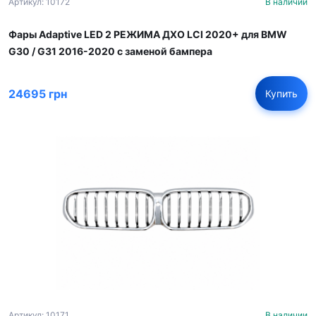
Артикул: 10172
В наличии
Фары Adaptive LED 2 РЕЖИМА ДХО LCI 2020+ для BMW
G30 / G31 2016-2020 с заменой бампера
24695 грн
Купить
Артикул: 10171
В наличии