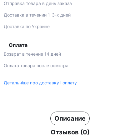
Отправка товара в день заказа
Доставка в течении 1-3-х дней
Доставка по Украине
Оплата
Возврат в течение 14 дней
Оплата товара после осмотра
Детальніше про доставку і оплату
Описание
Отзывов (0)