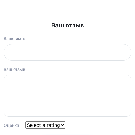
Ваш отзыв
Ваше имя:
Ваш отзыв:
Оценка: