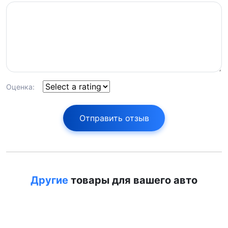
Оценка:
Отправить отзыв
Другие
товары для вашего авто