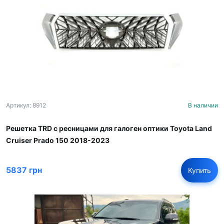
Артикул: 8912
В наличии
Решетка TRD с ресницами для галоген оптики Toyota Land
Cruiser Prado 150 2018-2023
5837 грн
Купить