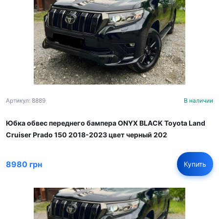
Артикул: 8889
В наличии
Юбка обвес переднего бампера ONYX BLACK Toyota Land
Cruiser Prado 150 2018-2023 цвет черный 202
8980 грн
Купить