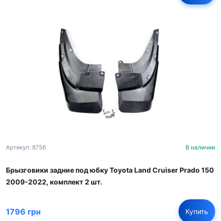
Артикул: 8756
В наличии
Брызговики задние под юбку Toyota Land Cruiser Prado 150
2009-2022, комплект 2 шт.
1796 грн
Купить