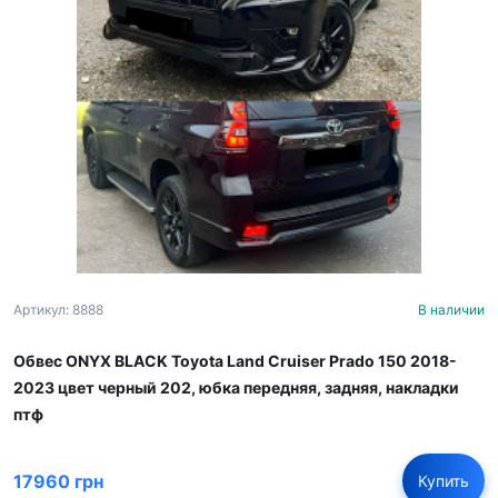
Артикул: 8888
В наличии
Обвес ONYX BLACK Toyota Land Cruiser Prado 150 2018-
2023 цвет черный 202, юбка передняя, задняя, накладки
птф
17960 грн
Купить