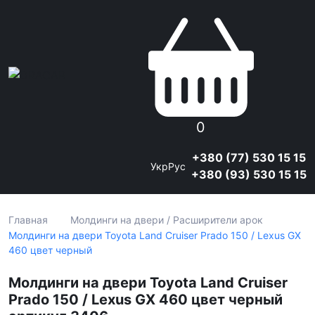
0
+380 (77) 530 15 15
Укр
Рус
+380 (93) 530 15 15
Главная
Молдинги на двери / Расширители арок
Молдинги на двери Toyota Land Cruiser Prado 150 / Lexus GX
460 цвет черный
Молдинги на двери Toyota Land Cruiser
Prado 150 / Lexus GX 460 цвет черный