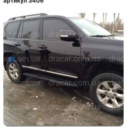
артикул 3406