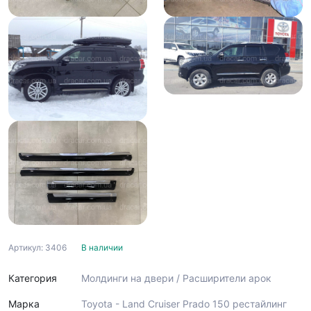
Артикул: 3406
В наличии
Категория
Молдинги на двери / Расширители арок
Марка
Toyota - Land Cruiser Prado 150 рестайлинг