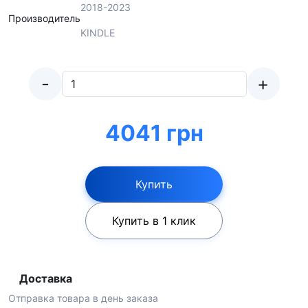
2018-2023
Производитель
KINDLE
-
+
4041 грн
Купить
Купить в 1 клик
Доставка
Отправка товара в день заказа