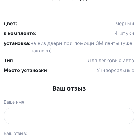
цвет:
черный
в комплекте:
4 штуки
установка:
на низ двери при помощи 3М ленты (уже
наклеен)
Тип
Для легковых авто
Место установки
Универсальные
Ваш отзыв
Ваше имя:
Ваш отзыв: