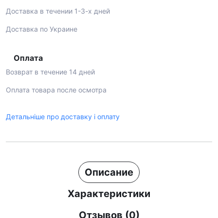
Доставка в течении 1-3-х дней
Доставка по Украине
Оплата
Возврат в течение 14 дней
Оплата товара после осмотра
Детальніше про доставку і оплату
Описание
Характеристики
Отзывов (0)