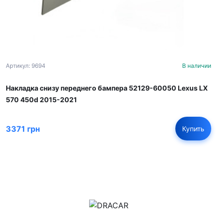
Артикул: 9694
В наличии
Накладка снизу переднего бампера 52129-60050 Lexus LX
570 450d 2015-2021
3371 грн
Купить