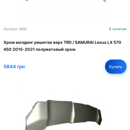
Артикул: 9695
В наличии
Хром молдинг решетки верх TRD / SAMURAI Lexus LX 570
450 2015-2021 полуматовый хром
5844 грн
Купить