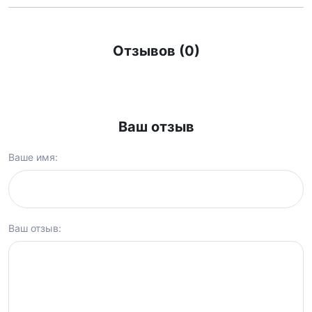
Отзывов (0)
Ваш отзыв
Ваше имя:
Ваш отзыв: