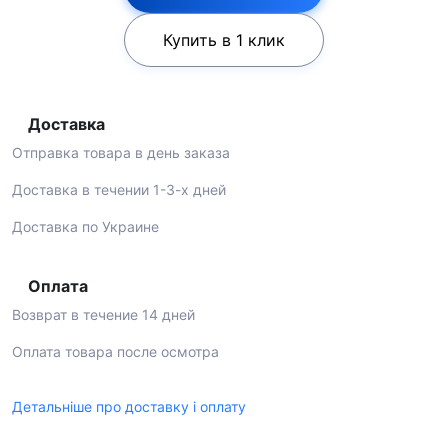
Купить в 1 клик
Доставка
Отправка товара в день заказа
Доставка в течении 1-3-х дней
Доставка по Украине
Оплата
Возврат в течение 14 дней
Оплата товара после осмотра
Детальніше про доставку і оплату