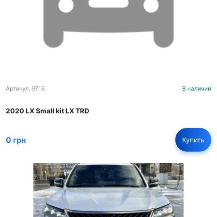
Артикул: 9716
В наличии
2020 LX Small kit LX TRD
0 грн
Купить