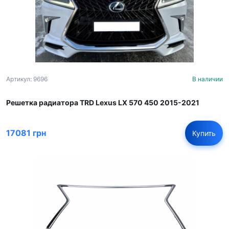
Артикул: 9696
В наличии
Решетка радиатора TRD Lexus LX 570 450 2015-2021
17081 грн
Купить