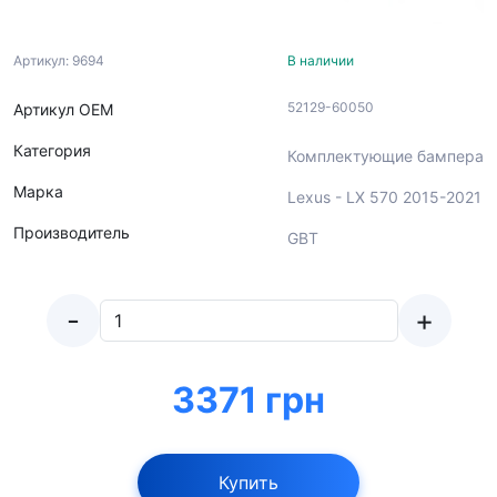
Артикул: 9694
В наличии
52129-60050
Артикул ОЕМ
Категория
Комплектующие бампера
Марка
Lexus - LX 570 2015-2021
Производитель
GBT
-
+
3371 грн
Купить