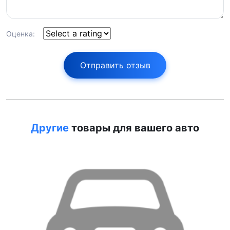
Оценка:
Отправить отзыв
Другие
товары для вашего авто