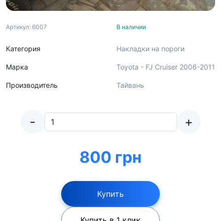
Артикул: 6007
В наличии
Категория
Накладки на пороги
Марка
Toyota - FJ Cruiser 2006-2011
Производитель
Тайвань
-
+
800 грн
Купить
Купить в 1 клик