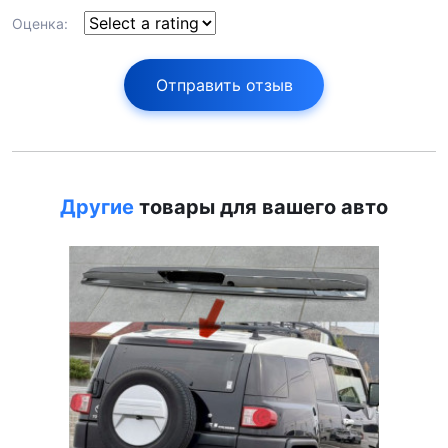
Оценка:
Отправить отзыв
Другие
товары для вашего авто