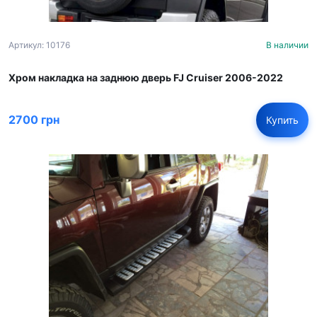
Артикул: 10176
В наличии
Хром накладка на заднюю дверь FJ Cruiser 2006-2022
2700 грн
Купить