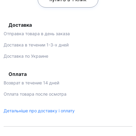
Доставка
Отправка товара в день заказа
Доставка в течении 1-3-х дней
Доставка по Украине
Оплата
Возврат в течение 14 дней
Оплата товара после осмотра
Детальніше про доставку і оплату