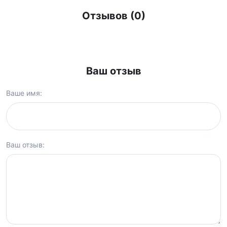
Отзывов (0)
Ваш отзыв
Ваше имя:
Ваш отзыв: