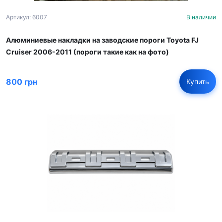
Артикул: 6007
В наличии
Алюминиевые накладки на заводские пороги Toyota FJ
Cruiser 2006-2011 (пороги такие как на фото)
800 грн
Купить