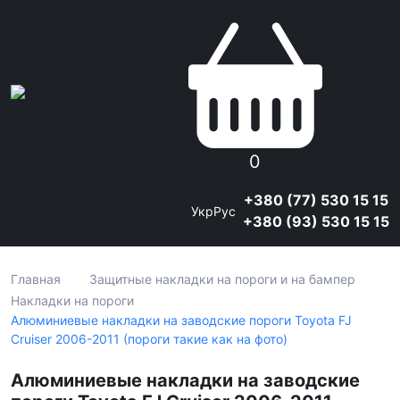
0
+380 (77) 530 15 15
Укр
Рус
+380 (93) 530 15 15
Главная
Защитные накладки на пороги и на бампер
Накладки на пороги
Алюминиевые накладки на заводские пороги Toyota FJ
Cruiser 2006-2011 (пороги такие как на фото)
Алюминиевые накладки на заводские