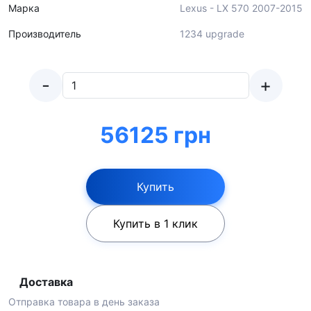
Марка
Lexus - LX 570 2007-2015
Производитель
1234 upgrade
-
+
56125 грн
Купить
Купить в 1 клик
Доставка
Отправка товара в день заказа