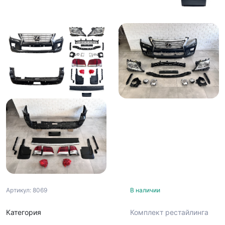
Артикул: 8069
В наличии
Категория
Комплект рестайлинга