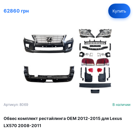
62860 грн
Купить
Артикул: 8069
В наличии
Обвес комплект рестайлинга OEM 2012-2015 для Lexus
LX570 2008-2011