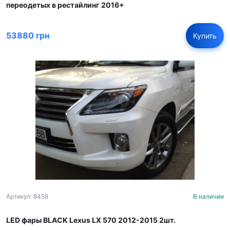
переодетых в рестайлинг 2016+
53880 грн
Купить
Артикул: 8458
В наличии
LED фары BLACK Lexus LX 570 2012-2015 2шт.