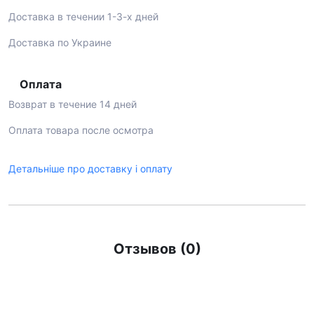
Доставка в течении 1-3-х дней
Доставка по Украине
Оплата
Возврат в течение 14 дней
Оплата товара после осмотра
Детальніше про доставку і оплату
Отзывов (0)