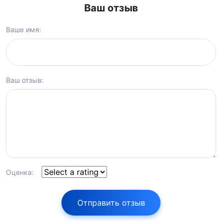
Ваш отзыв
Ваше имя:
Ваш отзыв:
Оценка:
Отправить отзыв