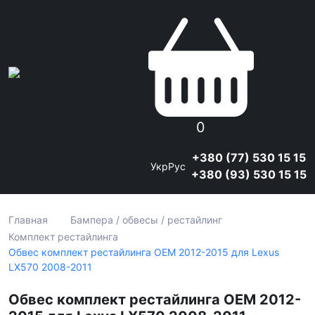
0
+380 (77) 530 15 15
Укр
Рус
+380 (93) 530 15 15
Главная
Бампера / обвесы / рестайлинг
Комплект рестайлинга
Обвес комплект рестайлинга OEM 2012-2015 для Lexus
LX570 2008-2011
Обвес комплект рестайлинга OEM 2012-