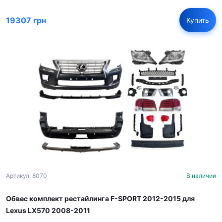
19307 грн
Купить
Артикул: 8070
В наличии
Обвес комплект рестайлинга F-SPORT 2012-2015 для
Lexus LX570 2008-2011