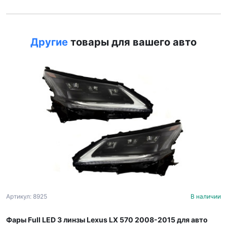
Другие
товары для вашего авто
Артикул: 8925
В наличии
Фары Full LED 3 линзы Lexus LX 570 2008-2015 для авто