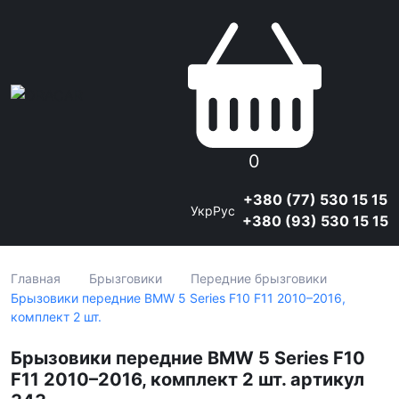
0
+380 (77) 530 15 15
Укр
Рус
+380 (93) 530 15 15
Главная
Брызговики
Передние брызговики
Брызовики передние BMW 5 Series F10 F11 2010–2016,
комплект 2 шт.
Брызовики передние BMW 5 Series F10
F11 2010–2016, комплект 2 шт. артикул