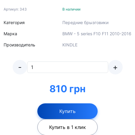
Артикул: 343
В наличии
Категория
Передние брызговики
Марка
BMW - 5 series F10 F11 2010-2016
Производитель
KINDLE
-
+
810 грн
Купить
Купить в 1 клик