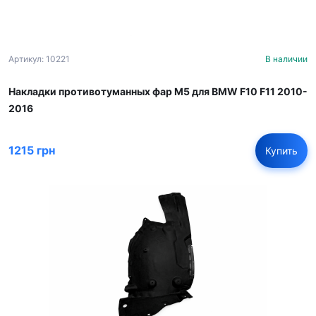
Артикул: 10221
В наличии
Накладки противотуманных фар M5 для BMW F10 F11 2010-
2016
1215 грн
Купить