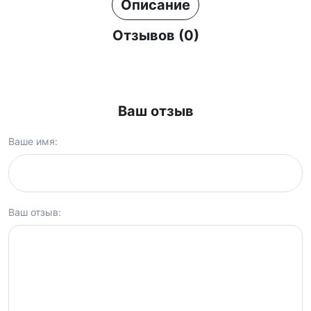
Описание
Отзывов (0)
Ваш отзыв
Ваше имя:
Ваш отзыв: