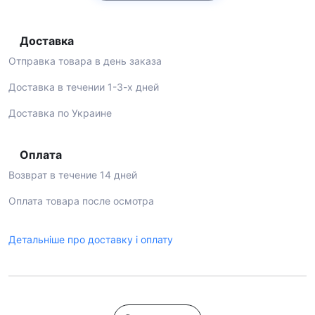
Доставка
Отправка товара в день заказа
Доставка в течении 1-3-х дней
Доставка по Украине
Оплата
Возврат в течение 14 дней
Оплата товара после осмотра
Детальніше про доставку і оплату