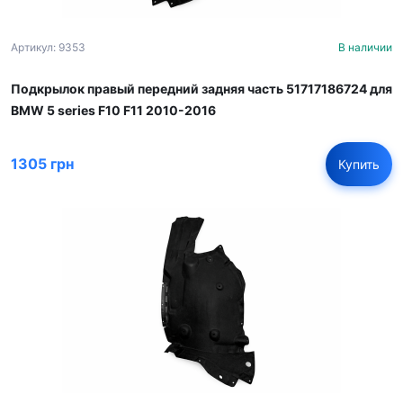
Артикул: 9353
В наличии
Подкрылок правый передний задняя часть 51717186724 для
BMW 5 series F10 F11 2010-2016
1305 грн
Купить