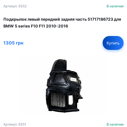
Артикул: 9352
В наличии
Подкрылок левый передний задняя часть 51717186723 для
BMW 5 series F10 F11 2010-2016
1305 грн
Купить
Артикул: 9351
В наличии