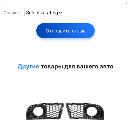
Оценка:
Отправить отзыв
Другие
товары для вашего авто