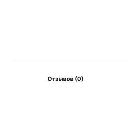
Отзывов (0)