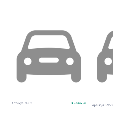
Артикул: 9953
В наличии
Артикул: 9950