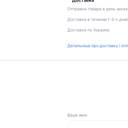
Доставка
Отправка товара в день заказ
Доставка в течении 1-3-х дне
Доставка по Украине
Детальніше про доставку і оп
Ваше имя: