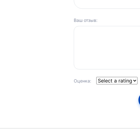
Ваш отзыв:
Оценка: