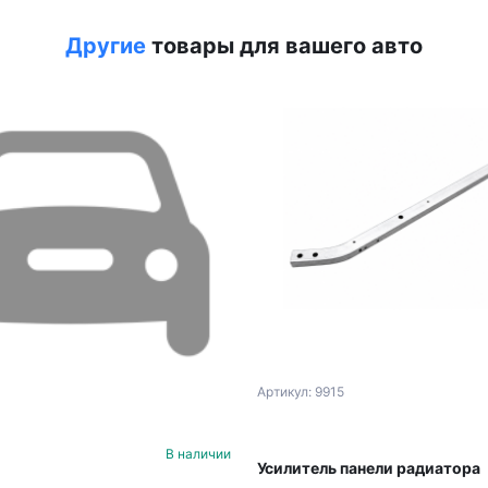
Другие
товары для вашего авто
Артикул: 9915
В наличии
Усилитель панели радиатора