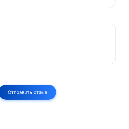
Отправить отзыв