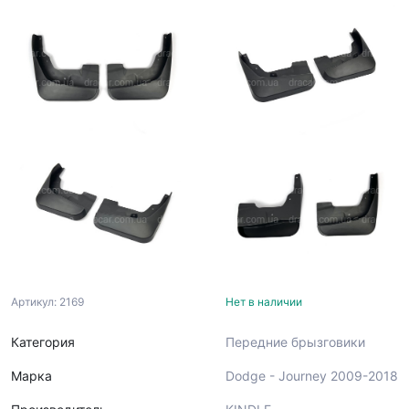
Артикул: 2169
Нет в наличии
Категория
Передние брызговики
Марка
Dodge - Journey 2009-2018