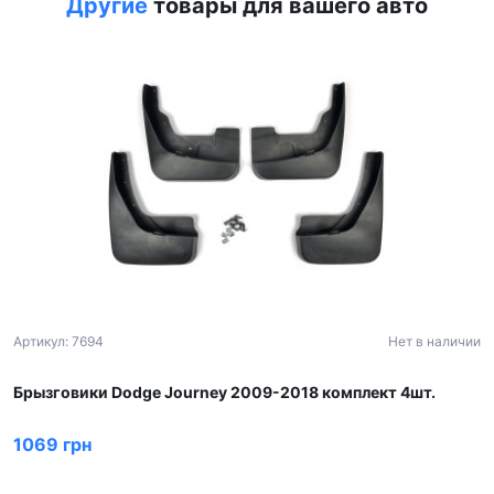
Другие
товары для вашего авто
Артикул: 7694
Нет в наличии
Брызговики Dodge Journey 2009-2018 комплект 4шт.
1069 грн