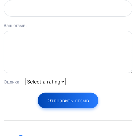
Ваш отзыв:
Оценка:
Отправить отзыв