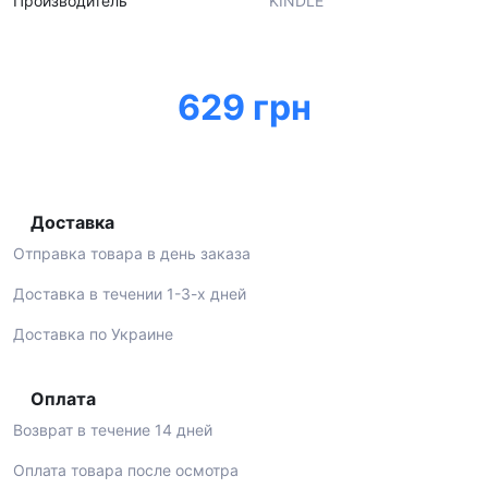
Производитель
KINDLE
629 грн
Доставка
Отправка товара в день заказа
Доставка в течении 1-3-х дней
Доставка по Украине
Оплата
Возврат в течение 14 дней
Оплата товара после осмотра