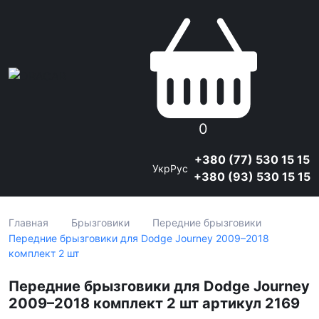
0
+380 (77) 530 15 15
Укр
Рус
+380 (93) 530 15 15
Главная
Брызговики
Передние брызговики
Передние брызговики для Dodge Journey 2009–2018
комплект 2 шт
Передние брызговики для Dodge Journey
2009–2018 комплект 2 шт артикул 2169