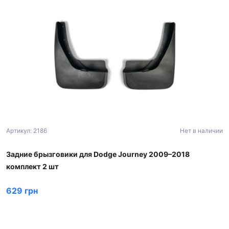
Артикул: 2186
Нет в наличии
Задние брызговики для Dodge Journey 2009–2018
комплект 2 шт
629 грн