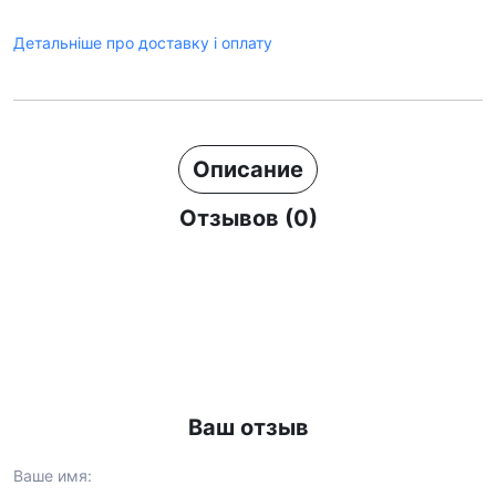
Детальніше про доставку і оплату
Описание
Отзывов (0)
Ваш отзыв
Ваше имя: