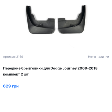
Артикул: 2169
Нет в наличии
Передние брызговики для Dodge Journey 2009–2018
комплект 2 шт
629 грн