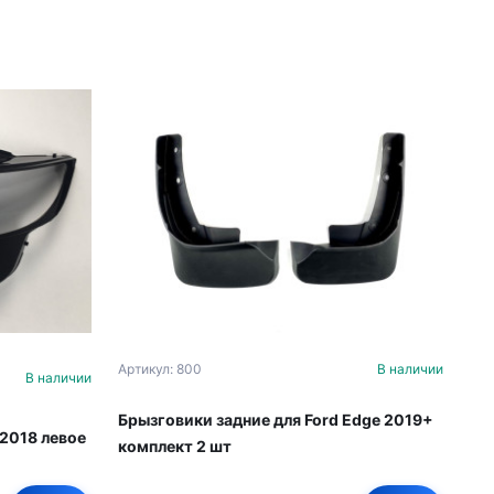
Артикул: 800
В наличии
В наличии
Брызговики задние для Ford Edge 2019+
2018 левое
комплект 2 шт