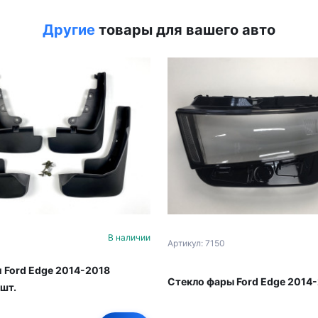
Другие
товары для вашего авто
В наличии
Артикул: 7150
 Ford Edge 2014-2018
Стекло фары Ford Edge 2014-
 шт.