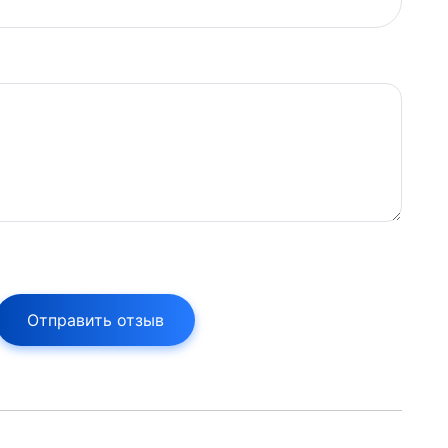
Отправить отзыв