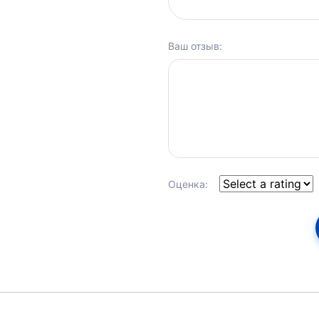
Ваш отзыв:
Оценка: