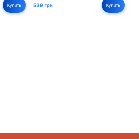
539 грн
Купить
Купить