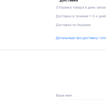
Доставка
Отправка товара в день заказ
Доставка в течении 1-3-х дне
Доставка по Украине
Детальніше про доставку і оп
Ваше имя: