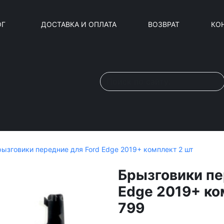
ОГ
ДОСТАВКА И ОПЛАТА
ВОЗВРАТ
КО
рызговики передние для Ford Edge 2019+ комплект 2 шт
Брызговики пе
Edge 2019+ ко
799