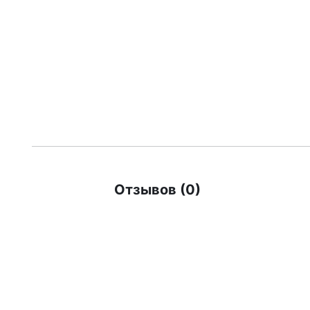
Отзывов (0)