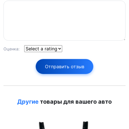
Оценка:
Отправить отзыв
Другие
товары для вашего авто