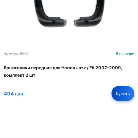
Артикул: 6665
В наличии
Брызговики передние для Honda Jazz / Fit 2007-2009,
комплект 2 шт
494 грн
Купить