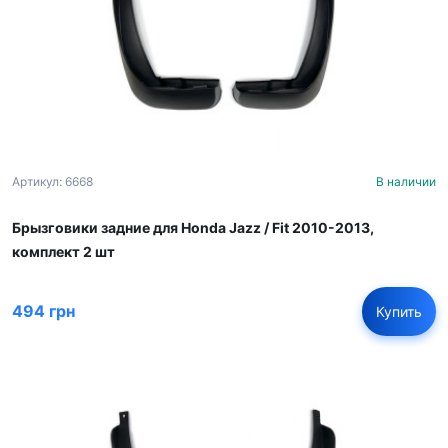
Артикул: 6668
В наличии
Брызговики задние для Honda Jazz / Fit 2010-2013,
комплект 2 шт
494 грн
Купить