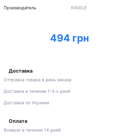
Производитель
KINDLE
494 грн
Доставка
Отправка товара в день заказа
Доставка в течении 1-3-х дней
Доставка по Украине
Оплата
Возврат в течение 14 дней