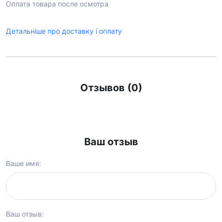
Оплата товара после осмотра
Детальніше про доставку і оплату
Отзывов (0)
Ваш отзыв
Ваше имя:
Ваш отзыв: