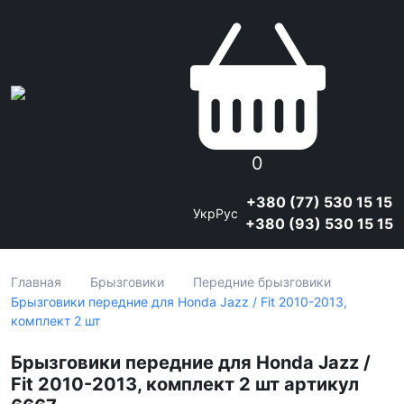
0
+380 (77) 530 15 15
Укр
Рус
+380 (93) 530 15 15
Главная
Брызговики
Передние брызговики
Брызговики передние для Honda Jazz / Fit 2010-2013,
комплект 2 шт
Брызговики передние для Honda Jazz /
Fit 2010-2013, комплект 2 шт артикул