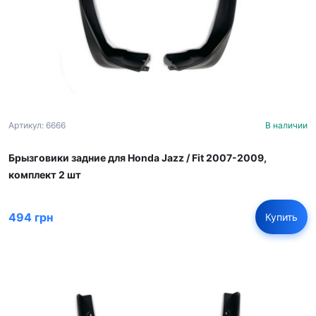
Артикул: 6666
В наличии
Брызговики задние для Honda Jazz / Fit 2007-2009,
комплект 2 шт
494 грн
Купить