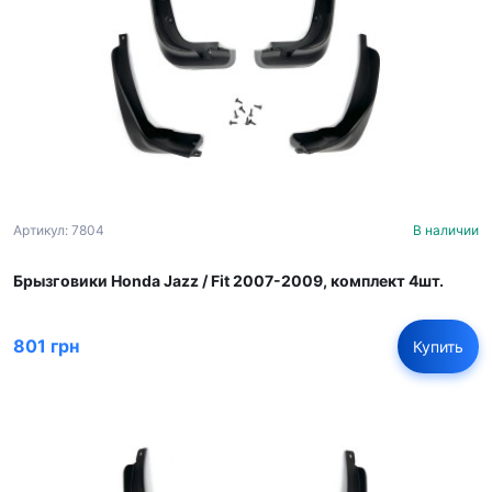
Артикул: 7804
В наличии
Брызговики Honda Jazz / Fit 2007-2009, комплект 4шт.
801 грн
Купить