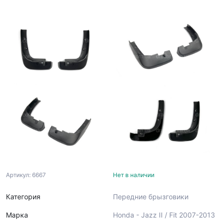
Артикул: 6667
Нет в наличии
Категория
Передние брызговики
Марка
Honda - Jazz II / Fit 2007-2013