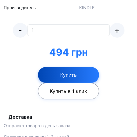
Производитель
KINDLE
-
+
494 грн
Купить
Купить в 1 клик
Доставка
Отправка товара в день заказа
Доставка в течении 1-3-х дней