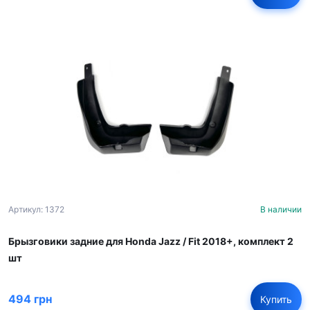
Артикул: 1372
В наличии
Брызговики задние для Honda Jazz / Fit 2018+, комплект 2
шт
494 грн
Купить