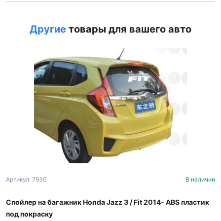
Другие
товары для вашего авто
Артикул: 7930
В наличии
Спойлер на багажник Honda Jazz 3 / Fit 2014- ABS пластик
под покраску