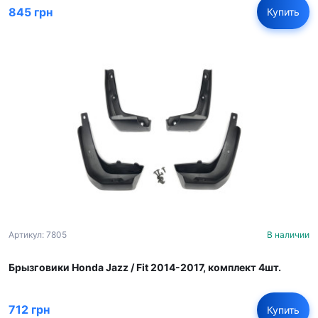
845 грн
Купить
Артикул: 7805
В наличии
Брызговики Honda Jazz / Fit 2014-2017, комплект 4шт.
712 грн
Купить