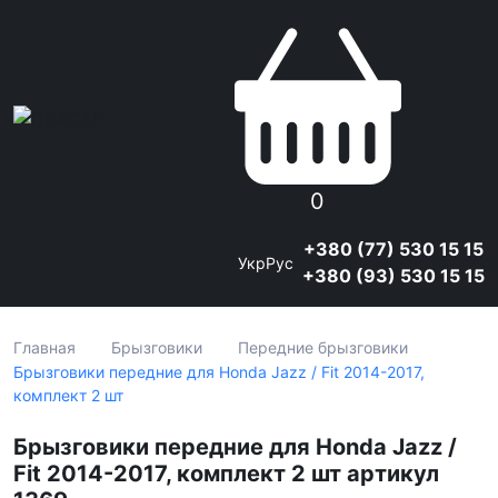
0
+380 (77) 530 15 15
Укр
Рус
+380 (93) 530 15 15
Главная
Брызговики
Передние брызговики
Брызговики передние для Honda Jazz / Fit 2014-2017,
комплект 2 шт
Брызговики передние для Honda Jazz /
Fit 2014-2017, комплект 2 шт артикул