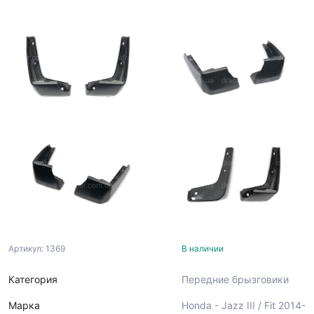
Артикул: 1369
В наличии
Категория
Передние брызговики
Марка
Honda - Jazz III / Fit 2014-