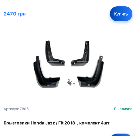
2470 грн
Купить
Артикул: 7806
В наличии
Брызговики Honda Jazz / Fit 2018-, комплект 4шт.