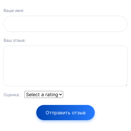
Ваше имя:
Ваш отзыв:
Оценка:
Отправить отзыв