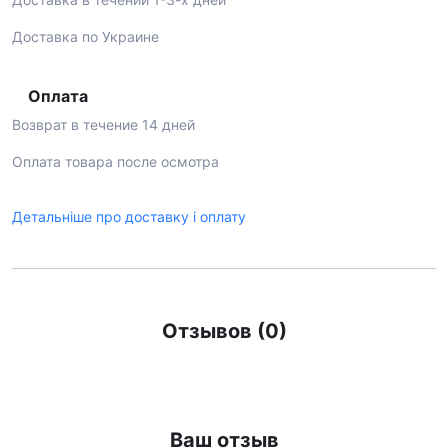
Доставка по Украине
Оплата
Возврат в течение 14 дней
Оплата товара после осмотра
Детальніше про доставку і оплату
Отзывов (0)
Ваш отзыв