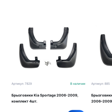
Артикул: 7829
В наличии
Артикул: 885
Брызговики Kia Sportage 2006-2009,
Брызговики
комплект 4шт.
2006–2009,