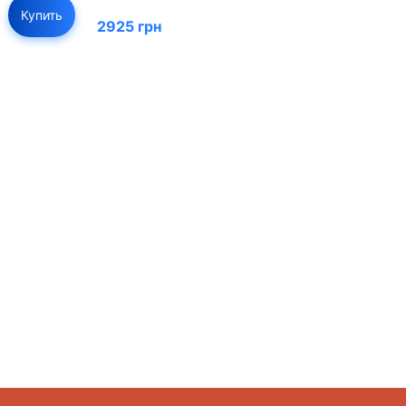
Купить
2925 грн