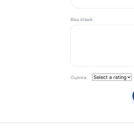
Ваш отзыв:
Оценка: