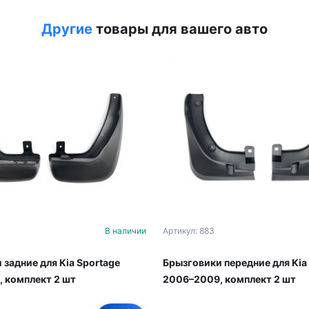
Другие
товары для вашего авто
В наличии
Артикул: 883
 задние для Kia Sportage
Брызговики передние для Kia
 комплект 2 шт
2006–2009, комплект 2 шт