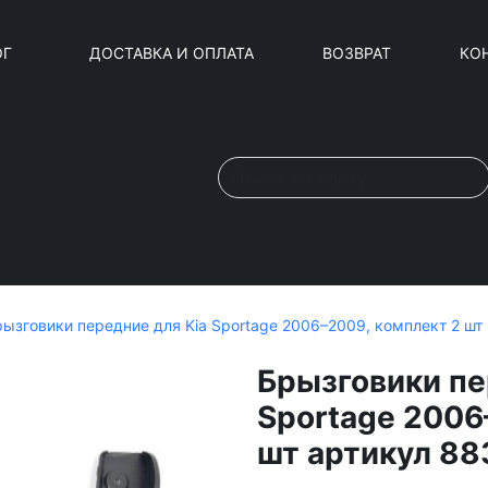
ОГ
ДОСТАВКА И ОПЛАТА
ВОЗВРАТ
КО
рызговики передние для Kia Sportage 2006–2009, комплект 2 шт
Брызговики пе
Sportage 2006
шт артикул 88