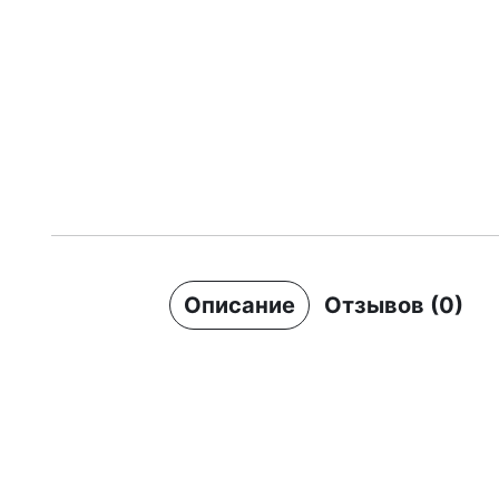
Описание
Отзывов (0)