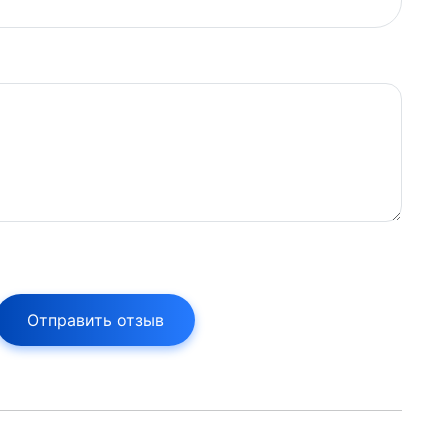
Отправить отзыв