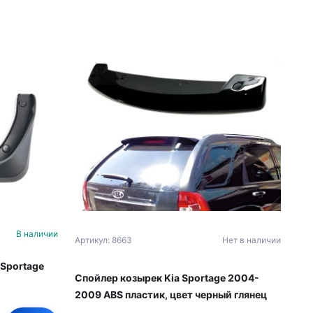
В наличии
Артикул: 8663
Нет в наличии
 Sportage
Спойлер козырек Kia Sportage 2004-
2009 ABS пластик, цвет черный глянец