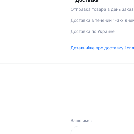
Доставка
Отправка товара в день заказ
Доставка в течении 1-3-х дне
Доставка по Украине
Детальніше про доставку і оп
Ваше имя: