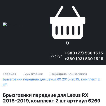
0
+380 (77) 530 15 15
Укр
Рус
+380 (93) 530 15 15
Главная
Брызговики
Передние брызговики
Брызговики передние для Lexus RX 2015–2019, комплект 2
шт
Брызговики передние для Lexus RX
2015–2019, комплект 2 шт артикул 6269