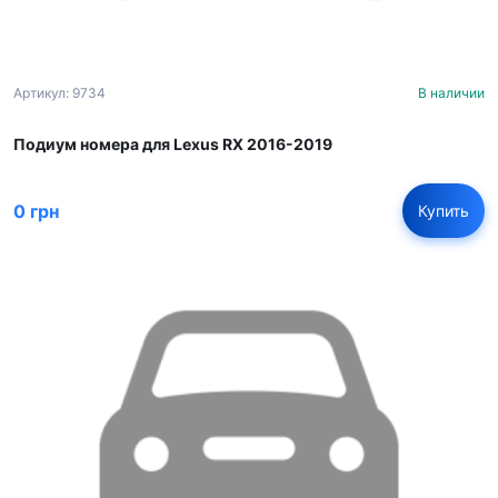
Артикул: 9734
В наличии
Подиум номера для Lexus RX 2016-2019
0 грн
Купить