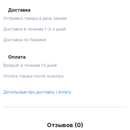
Доставка
Отправка товара в день заказа
Доставка в течении 1-3-х дней
Доставка по Украине
Оплата
Возврат в течение 14 дней
Оплата товара после осмотра
Детальніше про доставку і оплату
Отзывов (0)