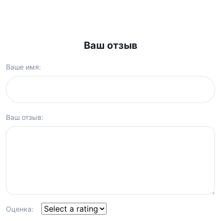
Ваш отзыв
Ваше имя:
Ваш отзыв:
Оценка: