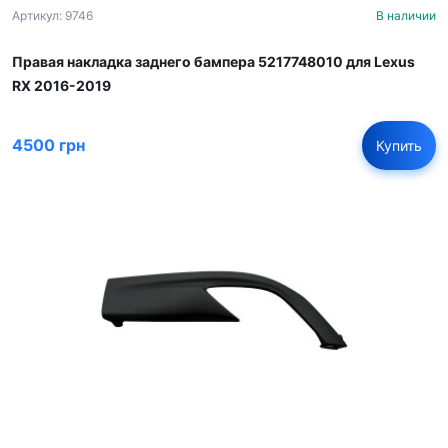
Артикул: 9746
В наличии
Правая накладка заднего бампера 5217748010 для Lexus
RX 2016-2019
4500 грн
Купить