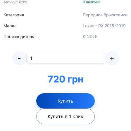
Артикул: 6269
В наличии
Категория
Передние брызговики
Марка
Lexus - RX 2015-2019
Производитель
KINDLE
-
+
720 грн
Купить
Купить в 1 клик