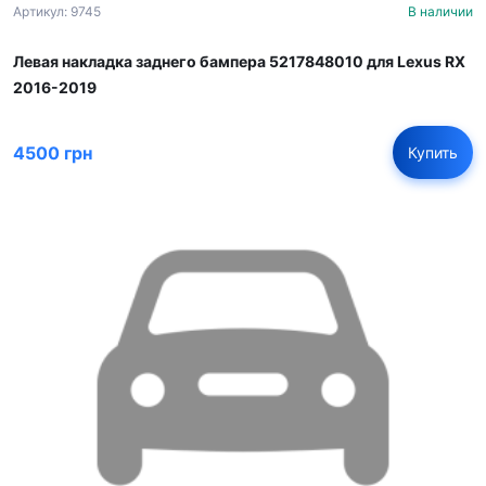
Артикул: 9745
В наличии
Левая накладка заднего бампера 5217848010 для Lexus RX
2016-2019
4500 грн
Купить