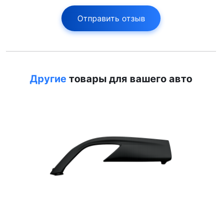
Отправить отзыв
Другие
товары для вашего авто