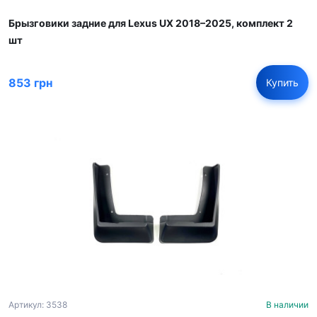
Брызговики задние для Lexus UX 2018–2025, комплект 2
шт
853 грн
Купить
Артикул: 3538
В наличии