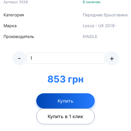
Артикул: 3538
В наличии
Категория
Передние брызговики
Марка
Lexus - UX 2018-
Производитель
KINDLE
-
+
853 грн
Купить
Купить в 1 клик