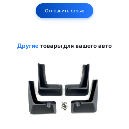
Отправить отзыв
Другие
товары для вашего авто