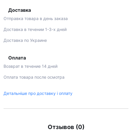
Доставка
Отправка товара в день заказа
Доставка в течении 1-3-х дней
Доставка по Украине
Оплата
Возврат в течение 14 дней
Оплата товара после осмотра
Детальніше про доставку і оплату
Отзывов (0)