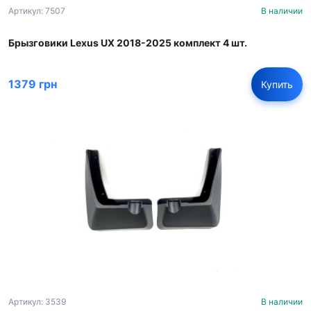
Артикул: 7507
В наличии
Брызговики Lexus UX 2018-2025 комплект 4 шт.
1379 грн
Купить
Артикул: 3539
В наличии