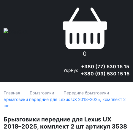
0
+380 (77) 530 15 15
Укр
Рус
+380 (93) 530 15 15
Главная
Брызговики
Передние брызговики
Брызговики передние для Lexus UX 2018–2025, комплект 2
шт
Брызговики передние для Lexus UX
2018–2025, комплект 2 шт артикул 3538