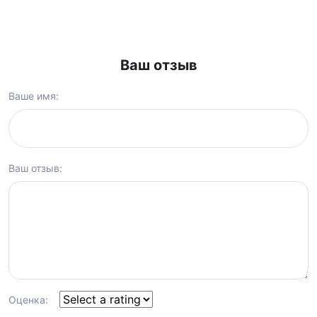
Ваш отзыв
Ваше имя:
Ваш отзыв:
Оценка: