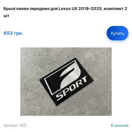
Брызговики передние для Lexus UX 2018–2025, комплект 2
шт
853 грн
Купить
Артикул: 1921
В наличии