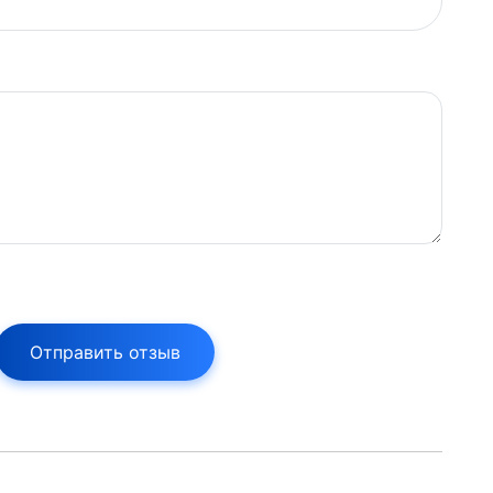
Отправить отзыв