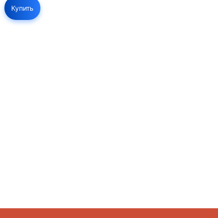
Купить