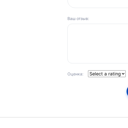
Ваш отзыв:
Оценка: