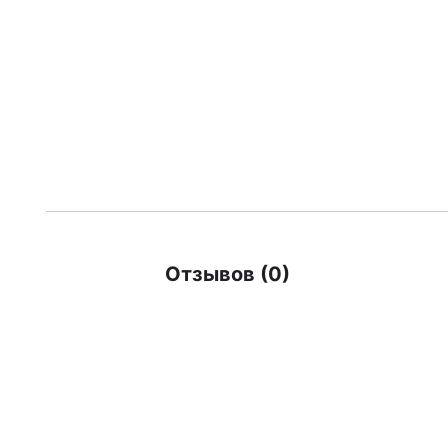
Отзывов (0)