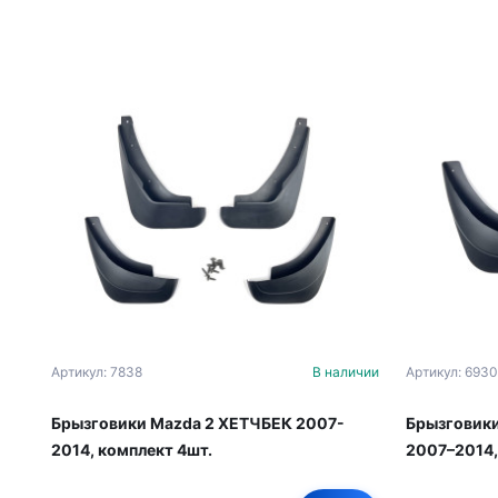
Артикул: 7838
В наличии
Артикул: 6930
Брызговики Mazda 2 ХЕТЧБЕК 2007-
Брызговики
2014, комплект 4шт.
2007–2014,