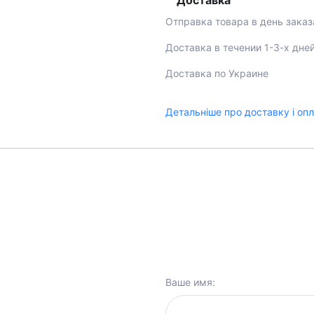
Доставка
Отправка товара в день заказ
Доставка в течении 1-3-х дне
Доставка по Украине
Детальніше про доставку і оп
Ваше имя: