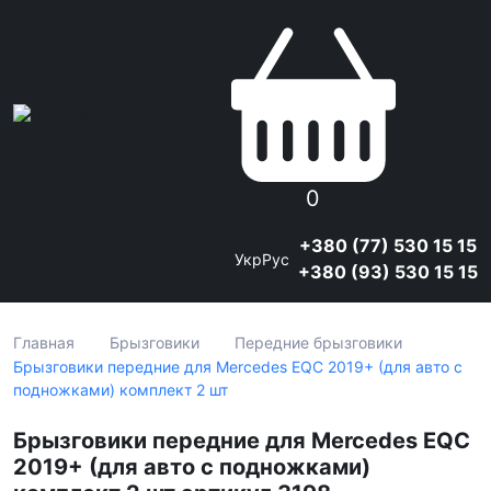
0
+380 (77) 530 15 15
Укр
Рус
+380 (93) 530 15 15
Главная
Брызговики
Передние брызговики
Брызговики передние для Mercedes EQC 2019+ (для авто с
подножками) комплект 2 шт
Брызговики передние для Mercedes EQC
2019+ (для авто с подножками)