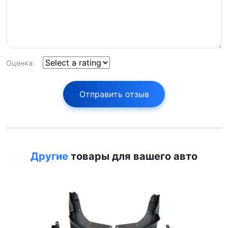
Оценка:
Отправить отзыв
Другие
товары для вашего авто