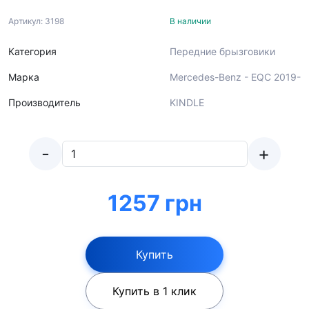
Артикул: 3198
В наличии
Категория
Передние брызговики
Марка
Mercedes-Benz - EQC 2019-
Производитель
KINDLE
-
+
1257 грн
Купить
Купить в 1 клик