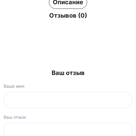
Описание
Отзывов (0)
Ваш отзыв
Ваше имя:
Ваш отзыв: