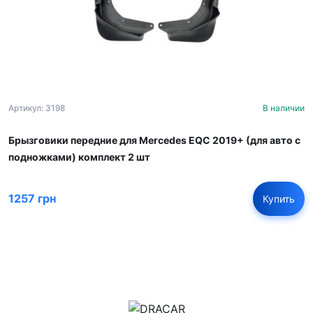
Артикул: 3198
В наличии
Брызговики передние для Mercedes EQC 2019+ (для авто с
подножками) комплект 2 шт
1257 грн
Купить