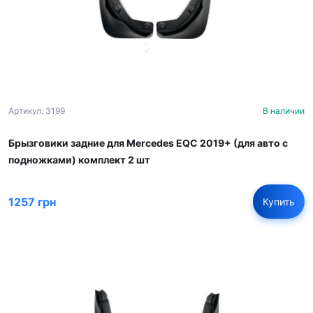
Артикул: 3199
В наличии
Брызговики задние для Mercedes EQC 2019+ (для авто с
подножками) комплект 2 шт
1257 грн
Купить