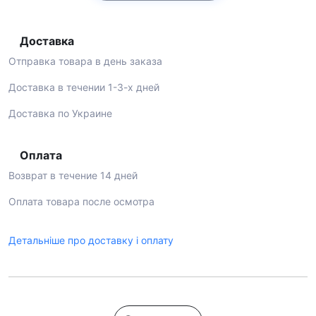
Доставка
Отправка товара в день заказа
Доставка в течении 1-3-х дней
Доставка по Украине
Оплата
Возврат в течение 14 дней
Оплата товара после осмотра
Детальніше про доставку і оплату