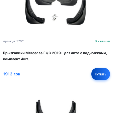
Артикул: 7702
В наличии
Брызговики Mercedes EQC 2019+ для авто с подножками,
комплект 4шт.
1913 грн
Купить