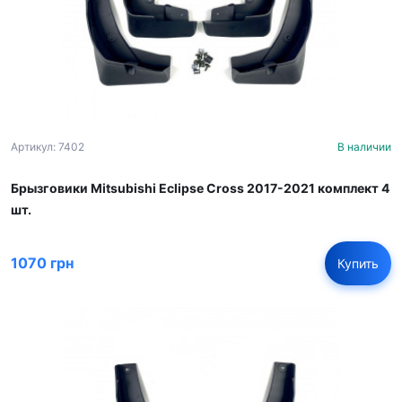
Артикул: 7402
В наличии
Брызговики Mitsubishi Eclipse Cross 2017-2021 комплект 4
шт.
1070 грн
Купить