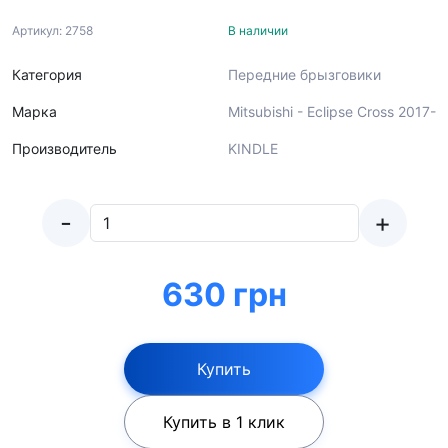
Артикул: 2758
В наличии
Категория
Передние брызговики
Марка
Mitsubishi - Eclipse Cross 2017-
Производитель
KINDLE
-
+
630 грн
Купить
Купить в 1 клик