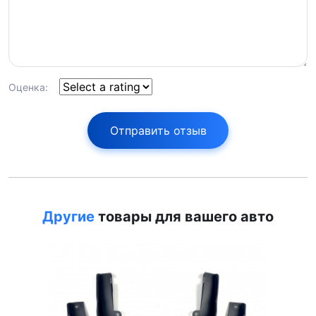
Оценка:
Отправить отзыв
Другие
товары для вашего авто