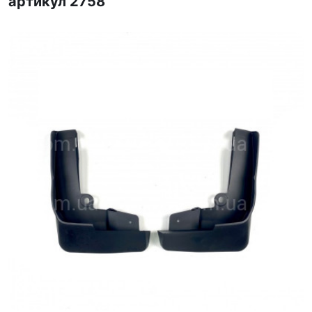
артикул 2758