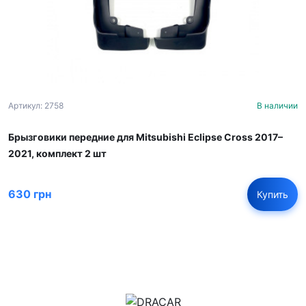
Артикул: 2758
В наличии
Брызговики передние для Mitsubishi Eclipse Cross 2017–
2021, комплект 2 шт
630 грн
Купить