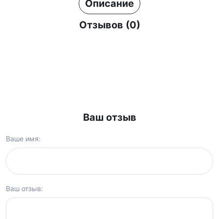
Описание
Отзывов (0)
Ваш отзыв
Ваше имя:
Ваш отзыв: