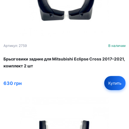
Артикул: 2759
В наличии
Брызговики задние для Mitsubishi Eclipse Cross 2017–2021,
комплект 2 шт
630 грн
Купить