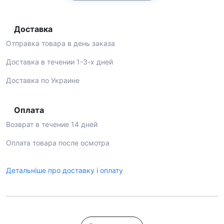
Доставка
Отправка товара в день заказа
Доставка в течении 1-3-х дней
Доставка по Украине
Оплата
Возврат в течение 14 дней
Оплата товара после осмотра
Детальніше про доставку і оплату