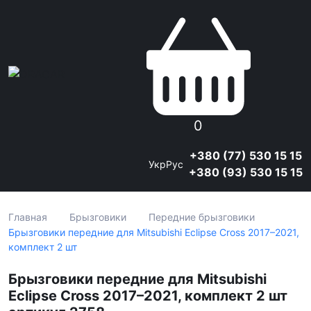
0
+380 (77) 530 15 15
Укр
Рус
+380 (93) 530 15 15
Главная
Брызговики
Передние брызговики
Брызговики передние для Mitsubishi Eclipse Cross 2017–2021,
комплект 2 шт
Брызговики передние для Mitsubishi
Eclipse Cross 2017–2021, комплект 2 шт