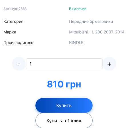
Артикул: 2863
В наличии
Категория
Передние брызговики
Марка
Mitsubishi - L 200 2007-2014
Производитель
KINDLE
-
+
810 грн
Купить
Купить в 1 клик