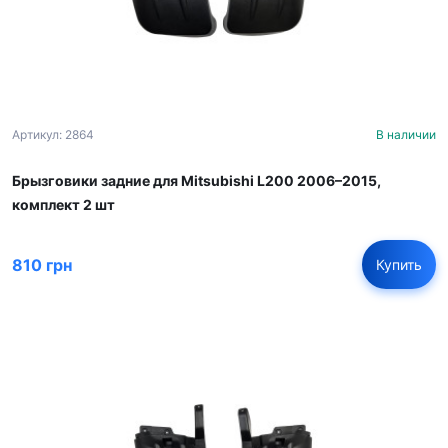
Артикул: 2864
В наличии
Брызговики задние для Mitsubishi L200 2006–2015,
комплект 2 шт
810 грн
Купить