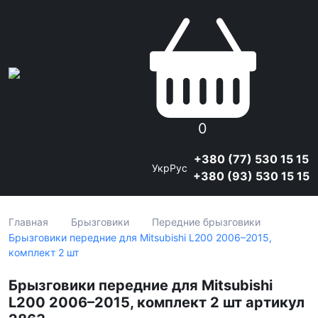
0
+380 (77) 530 15 15
Укр
Рус
+380 (93) 530 15 15
Главная
Брызговики
Передние брызговики
Брызговики передние для Mitsubishi L200 2006–2015,
комплект 2 шт
Брызговики передние для Mitsubishi
L200 2006–2015, комплект 2 шт артикул