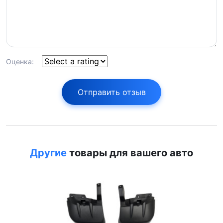
Оценка:
Отправить отзыв
Другие
товары для вашего авто