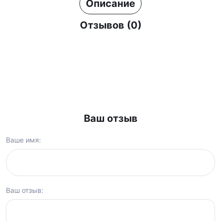
Описание
Отзывов (0)
Ваш отзыв
Ваше имя:
Ваш отзыв: