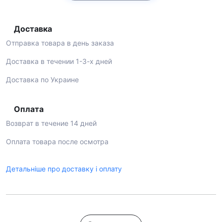
Доставка
Отправка товара в день заказа
Доставка в течении 1-3-х дней
Доставка по Украине
Оплата
Возврат в течение 14 дней
Оплата товара после осмотра
Детальніше про доставку і оплату