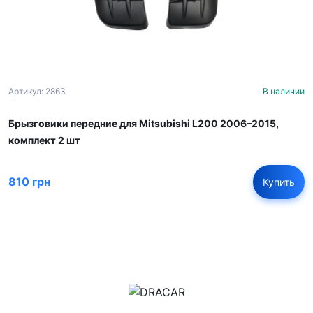
Артикул: 2863
В наличии
Брызговики передние для Mitsubishi L200 2006–2015,
комплект 2 шт
810 грн
Купить