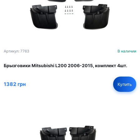
Артикул: 7763
В наличии
Брызговики Mitsubishi L200 2006-2015, комплект 4шт.
1382 грн
Купить