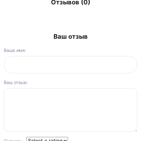
Отзывов (0)
Ваш отзыв
Ваше имя:
Ваш отзыв:
Оценка: