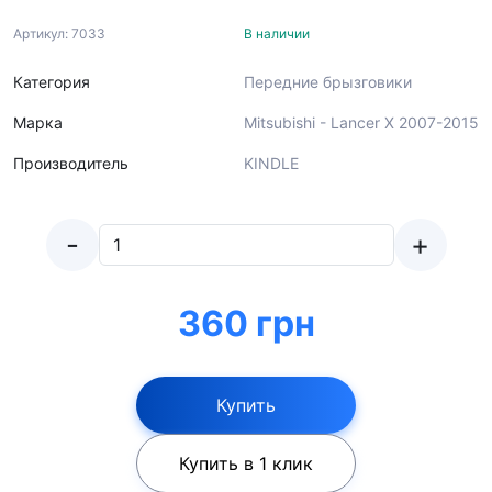
Артикул: 7033
В наличии
Категория
Передние брызговики
Марка
Mitsubishi - Lancer X 2007-2015
Производитель
KINDLE
-
+
360 грн
Купить
Купить в 1 клик