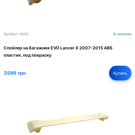
Артикул: 9463
В наличии
Спойлер на багажник EVO Lancer X 2007-2015 ABS
пластик, под покраску
3596 грн
Купить