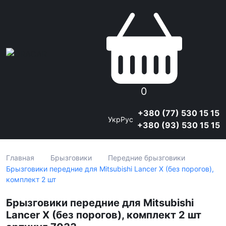
0
+380 (77) 530 15 15
Укр
Рус
+380 (93) 530 15 15
Главная
Брызговики
Передние брызговики
Брызговики передние для Mitsubishi Lancer X (без порогов),
комплект 2 шт
Брызговики передние для Mitsubishi
Lancer X (без порогов), комплект 2 шт