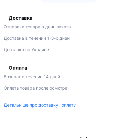
Доставка
Отправка товара в день заказа
Доставка в течении 1-3-х дней
Доставка по Украине
Оплата
Возврат в течение 14 дней
Оплата товара после осмотра
Детальніше про доставку і оплату