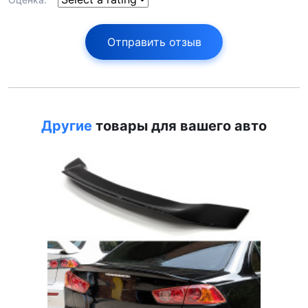
Отправить отзыв
Другие
товары для вашего авто