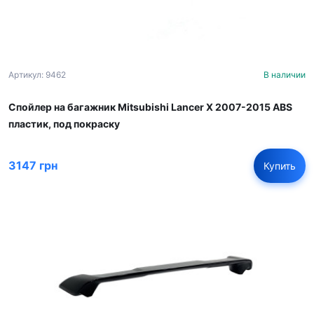
Артикул: 9462
В наличии
Спойлер на багажник Mitsubishi Lancer X 2007-2015 ABS
пластик, под покраску
3147 грн
Купить