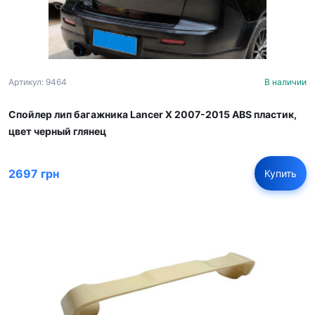
Артикул: 9464
В наличии
Спойлер лип багажника Lancer X 2007-2015 ABS пластик,
цвет черный глянец
2697 грн
Купить