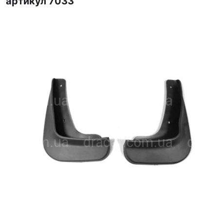
артикул 7033