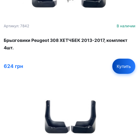
Артикул: 7842
В наличии
Брызговики Peugeot 308 ХЕТЧБЕК 2013-2017, комплект
4шт.
624 грн
Купить