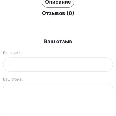
Описание
Отзывов (0)
Ваш отзыв
Ваше имя:
Ваш отзыв: