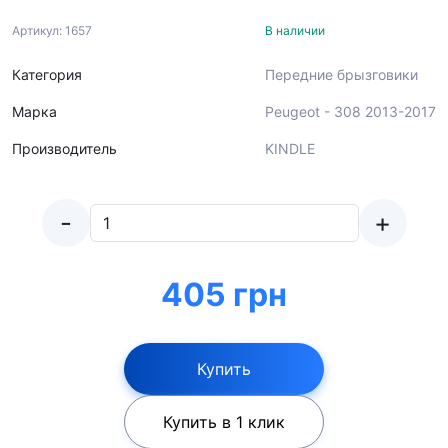
Артикул: 1657
В наличии
Категория
Передние брызговики
Марка
Peugeot - 308 2013-2017
Производитель
KINDLE
-
+
405 грн
Купить
Купить в 1 клик