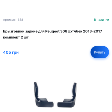
Артикул: 1658
В наличии
Брызговики задние для Peugeot 308 хэтчбек 2013–2017
комплект 2 шт
405 грн
Купить