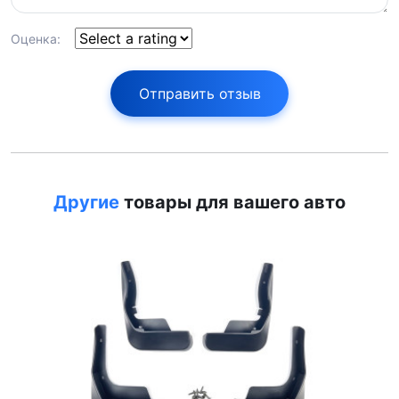
Оценка:
Отправить отзыв
Другие
товары для вашего авто