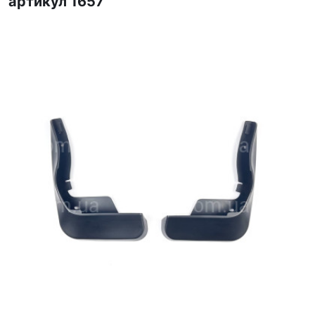
артикул 1657