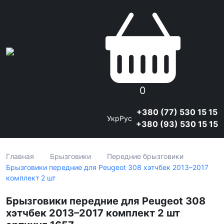
0
+380 (77) 530 15 15
Укр
Рус
+380 (93) 530 15 15
Главная
Брызговики
Передние брызговики
Брызговики передние для Peugeot 308 хэтчбек 2013–2017
комплект 2 шт
Брызговики передние для Peugeot 308
хэтчбек 2013–2017 комплект 2 шт