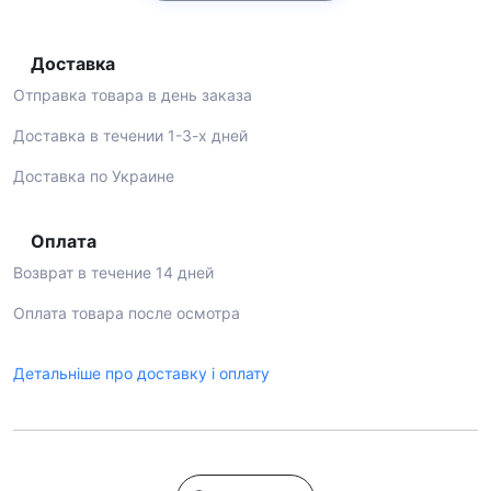
Доставка
Отправка товара в день заказа
Доставка в течении 1-3-х дней
Доставка по Украине
Оплата
Возврат в течение 14 дней
Оплата товара после осмотра
Детальніше про доставку і оплату