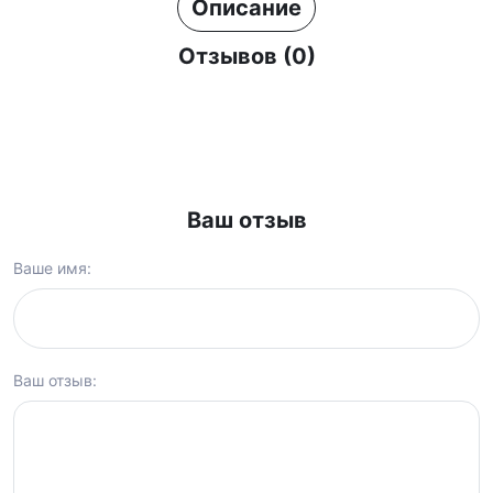
Описание
Отзывов (0)
Ваш отзыв
Ваше имя:
Ваш отзыв: