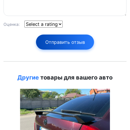
Оценка:
Отправить отзыв
Другие
товары для вашего авто