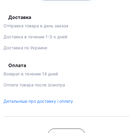
Доставка
Отправка товара в день заказа
Доставка в течении 1-3-х дней
Доставка по Украине
Оплата
Возврат в течение 14 дней
Оплата товара после осмотра
Детальніше про доставку і оплату