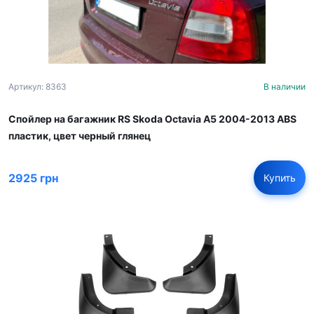
Артикул: 8363
В наличии
Спойлер на багажник RS Skoda Octavia A5 2004-2013 ABS
пластик, цвет черный глянец
2925 грн
Купить