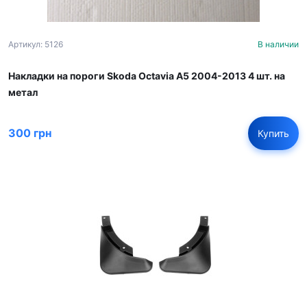
Артикул: 5126
В наличии
Накладки на пороги Skoda Octavia A5 2004-2013 4 шт. на
метал
300 грн
Купить