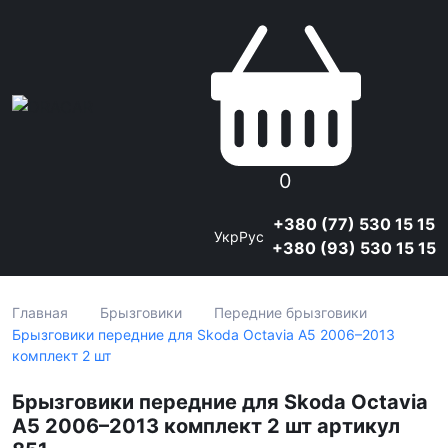
0
+380 (77) 530 15 15
Укр
Рус
+380 (93) 530 15 15
Главная
Брызговики
Передние брызговики
Брызговики передние для Skoda Octavia A5 2006–2013
комплект 2 шт
Брызговики передние для Skoda Octavia
A5 2006–2013 комплект 2 шт артикул