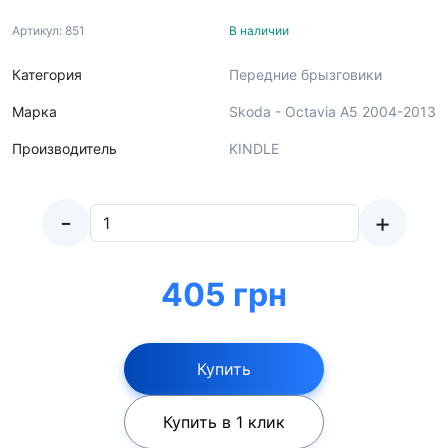
Артикул: 851
В наличии
Категория
Передние брызговики
Марка
Skoda - Octavia A5 2004-2013
Производитель
KINDLE
-
+
405 грн
Купить
Купить в 1 клик