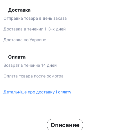
Доставка
Отправка товара в день заказа
Доставка в течении 1-3-х дней
Доставка по Украине
Оплата
Возврат в течение 14 дней
Оплата товара после осмотра
Детальніше про доставку і оплату
Описание