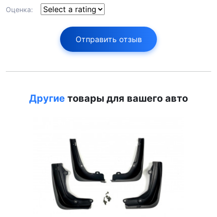
Оценка:
Отправить отзыв
Другие
товары для вашего авто