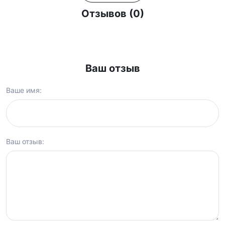
Отзывов (0)
Ваш отзыв
Ваше имя:
Ваш отзыв: