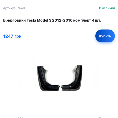
Артикул: 7440
В наличии
Брызговики Tesla Model S 2012-2016 комплект 4 шт.
1247 грн
Купить