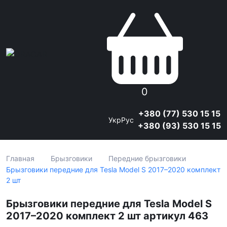
0
+380 (77) 530 15 15
Укр
Рус
+380 (93) 530 15 15
Главная
Брызговики
Передние брызговики
Брызговики передние для Tesla Model S 2017–2020 комплект
2 шт
Брызговики передние для Tesla Model S
2017–2020 комплект 2 шт артикул 463