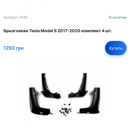
Артикул: 7449
В наличии
Брызговики Tesla Model S 2017-2020 комплект 4 шт.
1292 грн
Купить