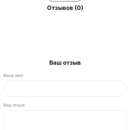
Отзывов (0)
Ваш отзыв
Ваше имя:
Ваш отзыв: