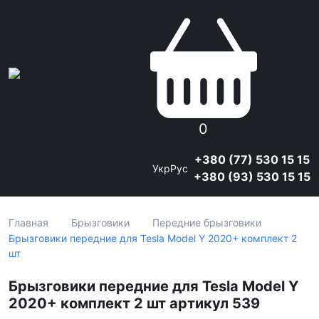
0
+380 (77) 530 15 15
Укр
Рус
+380 (93) 530 15 15
Главная
Брызговики
Передние брызговики
Брызговики передние для Tesla Model Y 2020+ комплект 2
шт
Брызговики передние для Tesla Model Y
2020+ комплект 2 шт артикул 539