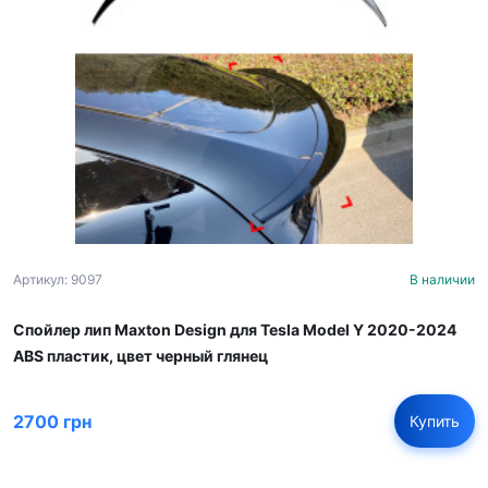
Артикул: 9097
В наличии
Спойлер лип Maxton Design для Tesla Model Y 2020-2024
ABS пластик, цвет черный глянец
2700 грн
Купить