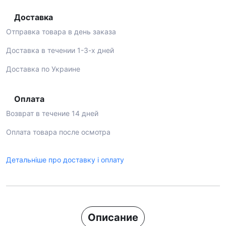
Доставка
Отправка товара в день заказа
Доставка в течении 1-3-х дней
Доставка по Украине
Оплата
Возврат в течение 14 дней
Оплата товара после осмотра
Детальніше про доставку і оплату
Описание