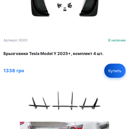
Артикул: 9300
В наличии
Брызговики Tesla Model Y 2025+, комплект 4 шт.
1338 грн
Купить