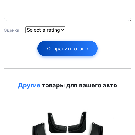
Оценка:
Отправить отзыв
Другие
товары для вашего авто