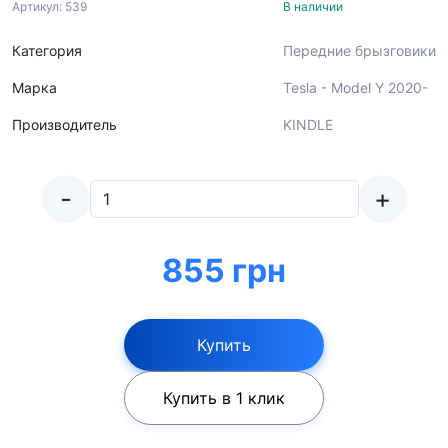
Артикул: 539
В наличии
Категория
Передние брызговики
Марка
Tesla - Model Y 2020-
Производитель
KINDLE
-
+
855 грн
Купить
Купить в 1 клик