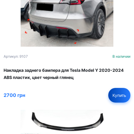
Артикул: 9107
В наличии
Накладка заднего бампера для Tesla Model Y 2020-2024
ABS пластик, цвет черный глянец
2700 грн
Купить