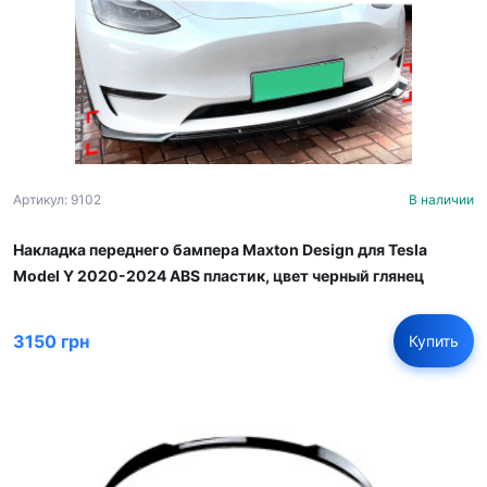
Артикул: 9102
В наличии
Накладка переднего бампера Maxton Design для Tesla
Model Y 2020-2024 ABS пластик, цвет черный глянец
3150 грн
Купить