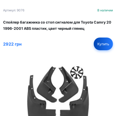
Артикул: 9076
В наличии
Спойлер багажника со стоп сигналом для Toyota Camry 20
1996-2001 ABS пластик, цвет черный глянец
2922 грн
Купить