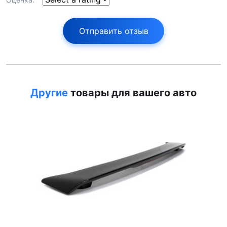
Отправить отзыв
Другие
товары для вашего авто