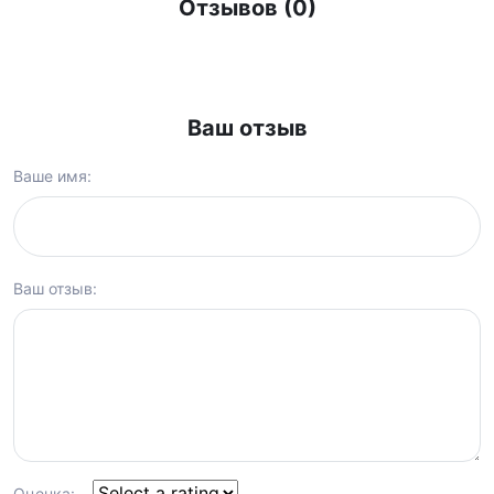
Отзывов (0)
Ваш отзыв
Ваше имя:
Ваш отзыв:
Оценка: