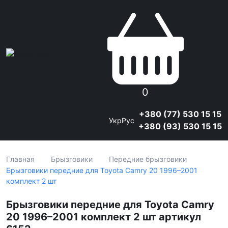
0
+380 (77) 530 15 15
Укр
Рус
+380 (93) 530 15 15
Главная
Брызговики
Передние брызговики
Брызговики передние для Toyota Camry 20 1996–2001
комплект 2 шт
Брызговики передние для Toyota Camry
20 1996–2001 комплект 2 шт артикул