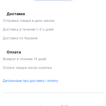
Доставка
Отправка товара в день заказа
Доставка в течении 1-3-х дней
Доставка по Украине
Оплата
Возврат в течение 14 дней
Оплата товара после осмотра
Детальніше про доставку і оплату