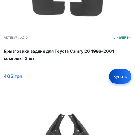
Артикул: 6215
В наличии
Брызговики задние для Toyota Camry 20 1996–2001
комплект 2 шт
405 грн
Купить