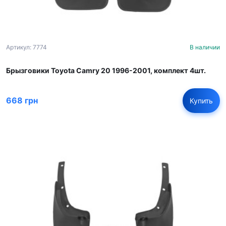
Артикул: 7774
В наличии
Брызговики Toyota Camry 20 1996-2001, комплект 4шт.
668 грн
Купить