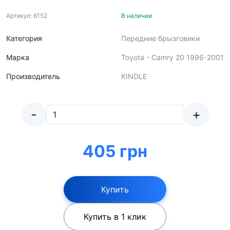
Артикул: 6152
В наличии
Категория
Передние брызговики
Марка
Toyota - Camry 20 1996-2001
Производитель
KINDLE
-
+
405 грн
Купить
Купить в 1 клик