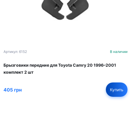
Артикул: 6152
В наличии
Брызговики передние для Toyota Camry 20 1996–2001
комплект 2 шт
405 грн
Купить