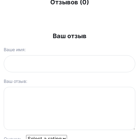
Отзывов (0)
Ваш отзыв
Ваше имя:
Ваш отзыв:
Оценка: