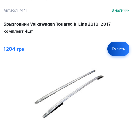
Артикул: 7441
В наличии
Брызговики Volkswagen Touareg R-Line 2010-2017
комплект 4шт
1204 грн
Купить