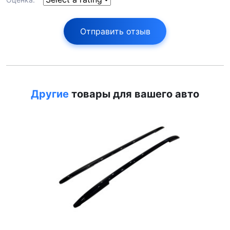
Отправить отзыв
Другие
товары для вашего авто