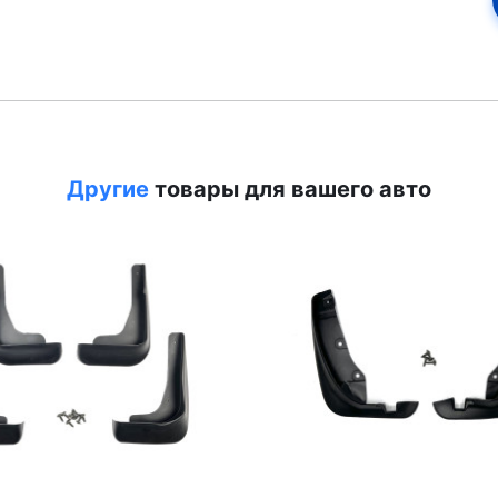
Другие
товары для вашего авто