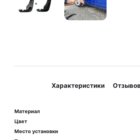
Характеристики
Отзывов
Материал
Цвет
Место установки