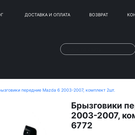
ОГ
ДОСТАВКА И ОПЛАТА
ВОЗВРАТ
КО
рызговики передние Mazda 6 2003-2007, комплект 2шт.
Брызговики пе
2003-2007, ко
6772