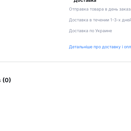
Доставка
Отправка товара в день заказ
Доставка в течении 1-3-х дне
Доставка по Украине
Детальніше про доставку і оп
 (0)