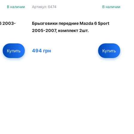
В наличии
Артикул: 6474
В наличии
6 2003-
Брызговики передние Mazda 6 Sport
2005-2007, комплект 2шт.
494 грн
Купить
Купить