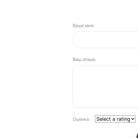
Ваше имя:
Ваш отзыв:
Оценка: