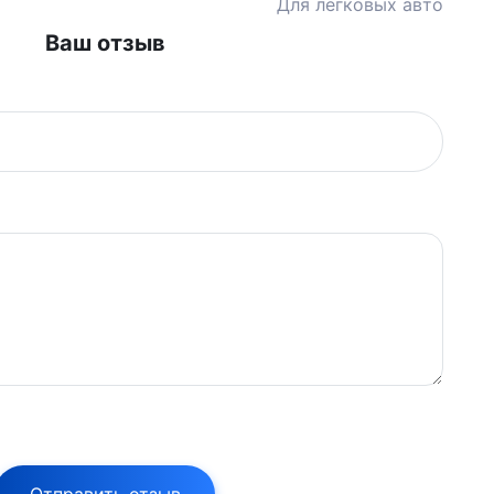
Для легковых авто
Ваш отзыв