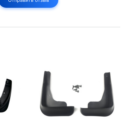
Отправить отзыв